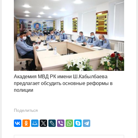
Академия МВД РК имени Ш.Кабылбаева
предлагает обсудить основные реформы в
полиции
Поделиться