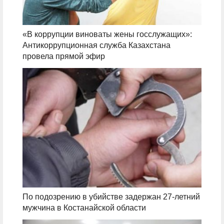
«В коррупции виноваты жены госслужащих»:
Антикоррупционная служба Казахстана
провела прямой эфир
По подозрению в убийстве задержан 27-летний
мужчина в Костанайской области