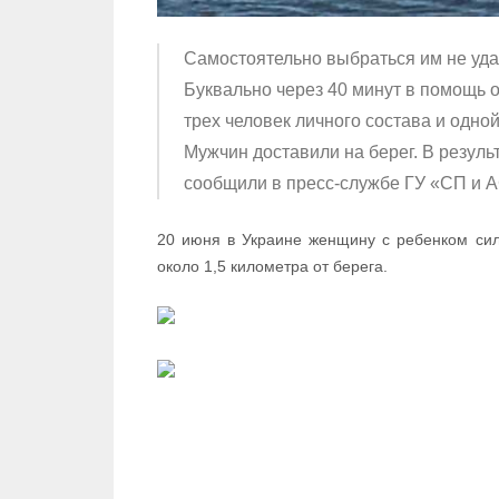
Самостоятельно выбраться им не удал
Буквально через 40 минут в помощь 
трех человек личного состава и одно
Мужчин доставили на берег. В резуль
сообщили в пресс-службе ГУ «СП и А
20 июня в Украине женщину с ребенком сил
около 1,5 километра от берега.