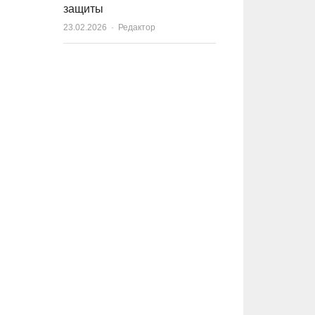
защиты
23.02.2026
Author
Редактор