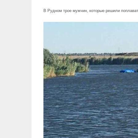
В Рудном трое мужчин, которые решили поплавать