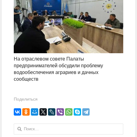
На отраслевом совете Палаты
предпринимателей обсудили проблему
водообеспечения аграриев и дачных
сообществ
Поделиться
Найти: