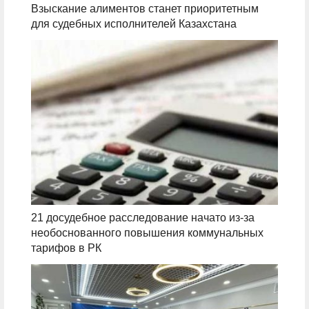
Взыскание алиментов станет приоритетным
для судебных исполнителей Казахстана
21 досудебное расследование начато из-за
необоснованного повышения коммунальных
тарифов в РК