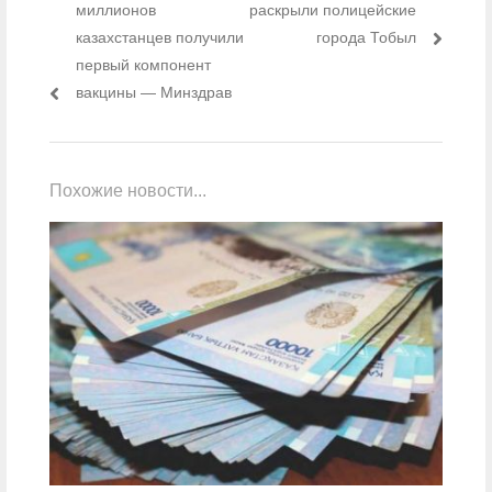
миллионов
раскрыли полицейские
казахстанцев получили
города Тобыл
первый компонент
вакцины — Минздрав
Похожие новости...