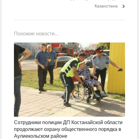
Казахстана
Похожие новости...
Сотрудники полиции ДП Костанайской области
продолжают охрану общественного порядка в
Аулиекольском районе