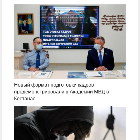
Новый формат подготовки кадров
продемонстрировали в Академии МВД в
Костанае