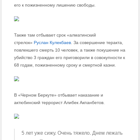
его к пожизненному лишению свободы.
Также там отбывает срок «алматинский
стрелок»
Руслан Кулекбаев
. За совершение теракта,
повлекшего смерть 10 человек, а также покушение на
убийство 3 граждан его приговорили в совокупности к
68 годам, пожизненному сроку и смертной казни.
В «Черном Беркуте» отбывает наказание и
актюбинский террорист Алибек Акпанбетов.
5 лет уже сижу. Очень тяжело. Днем лежать