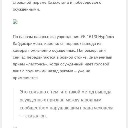
страшной тюрьме Казахстана и побеседовал с
осужденными.
По словам начальника учреждения УК-161/3 Нурбека
Кабдикаримова, изменился порядок вывода из
камеры пожизненно осужденных. Например, они
сейчас передвигаются в ровной стойке. Знаменитый
прием «ласточка», когда осужденный идет головой
вниз с поднятыми назад руками – уже не
применяется.
Это связано с тем, что такой метод вывода
осужденных признан международным
сообществом нарушающим права человека,
— сказал он.