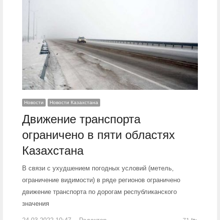
Новости
Новости Казахстана
Движение транспорта
ограничено в пяти областях
Казахстана
В связи с ухудшением погодных условий (метель,
ограничение видимости) в ряде регионов ограничено
движение транспорта по дорогам республиканского
значения