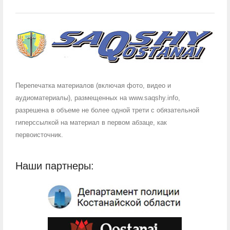
Перепечатка материалов (включая фото, видео и
аудиоматериалы), размещенных на www.saqshy.info,
разрешена в объеме не более одной трети с обязательной
гиперссылкой на материал в первом абзаце, как
первоисточник.
Наши партнеры: