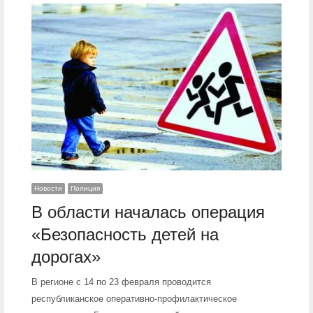
Новости
Полиция
В области началась операция
«Безопасность детей на
дорогах»
В регионе с 14 по 23 февраля проводится
республиканское оперативно-профилактическое