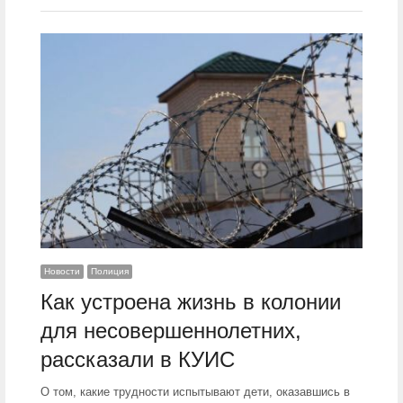
Новости
Полиция
Как устроена жизнь в колонии
для несовершеннолетних,
рассказали в КУИС
О том, какие трудности испытывают дети, оказавшись в