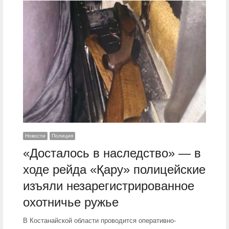
Новости
Полиция
«Досталось в наследство» — в
ходе рейда «Қару» полицейские
изъяли незарегистрированное
охотничье ружье
В Костанайской области проводится оперативно-