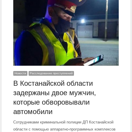
Новости
Расследование преступлений
В Костанайской области
задержаны двое мужчин,
которые обворовывали
автомобили
Сотрудниками криминальной полиции ДП Костанайской
области с помощью аппаратно-программных комплексов