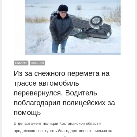
Новости
Полиция
Из-за снежного перемета на
трассе автомобиль
перевернулся. Водитель
поблагодарил полицейских за
помощь
В департамент полиции Костанайской области
продолжают поступать благодарственные письма за