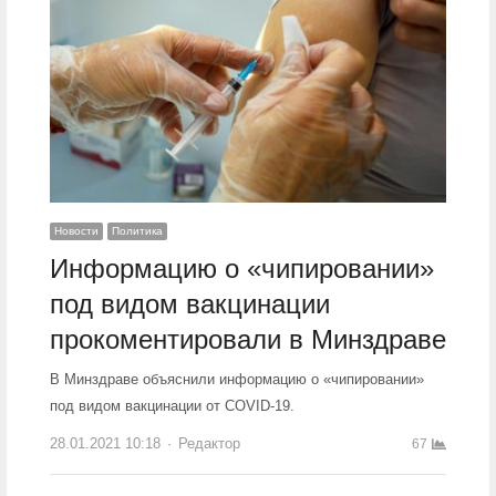
Новости
Политика
Информацию о «чипировании»
под видом вакцинации
прокоментировали в Минздраве
В Минздраве объяснили информацию о «чипировании»
под видом вакцинации от COVID-19.
28.01.2021 10:18
Author
Редактор
67