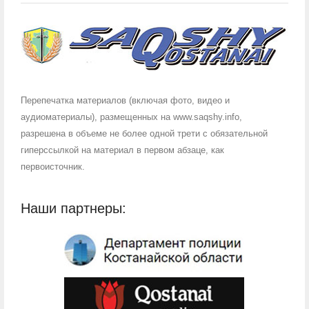
Перепечатка материалов (включая фото, видео и
аудиоматериалы), размещенных на www.saqshy.info,
разрешена в объеме не более одной трети с обязательной
гиперссылкой на материал в первом абзаце, как
первоисточник.
Наши партнеры: