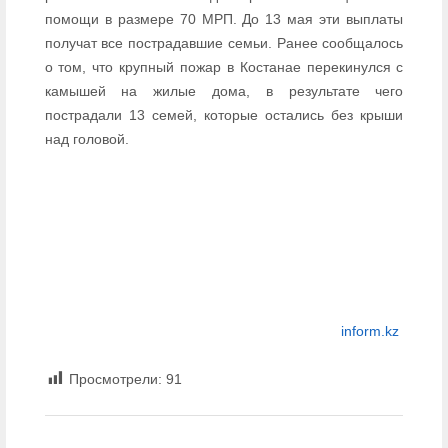
помощи в размере 70 МРП. До 13 мая эти выплаты
получат все пострадавшие семьи. Ранее сообщалось
о том, что крупный пожар в Костанае перекинулся с
камышей на жилые дома, в результате чего
пострадали 13 семей, которые остались без крыши
над головой.
inform.kz
Просмотрели:
91