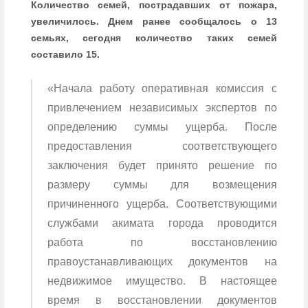
Количество семей, пострадавших от пожара,
увеличилось. Днем ранее сообщалось о 13
семьях, сегодня количество таких семей
составило 15.
«Начала работу оперативная комиссия с
привлечением независимых экспертов по
определению суммы ущерба. После
предоставления соответствующего
заключения будет принято решение по
размеру суммы для возмещения
причиненного ущерба. Соответствующими
службами акимата города проводится
работа по восстановлению
правоустанавливающих документов на
недвижимое имущество. В настоящее
время в восстановлении документов