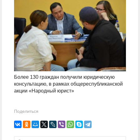
Более 130 граждан получили юридическую
консультацию, в рамках общереспубликанской
акции «Народный юрист»
Поделиться
Найти: