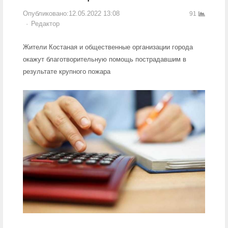
Опубликовано:
12.05.2022 13:08
91
Author
Редактор
Жители Костаная и общественные организации города
окажут благотворительную помощь пострадавшим в
результате крупного пожара