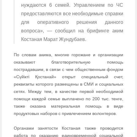
нуждаются 6 семей. Управлением по ЧС
предоставляются все необходимые справки
для оперативного решения данного
вопроса», — сообщил на брифинге аким
Костаная Марат Жундубаев.
По словам акима, многие горожане и организации
оказывают благотворительную помощь
пострадавшим, в связи с чем общественным фондом
«Сүйікті Қостанай» открыт специальный счет,
реквизиты которого размещены в СМИ и социальных
сетях. Между тем, в качестве первой необходимой
помощи каждой семье выплачено по 200 тыс. тенге,
также оказана материальная помощь в виде
продуктовых наборов с привлечением волонтеров.
Органами занятости Костаная также проводится
работа по оказанию единовременной социальной