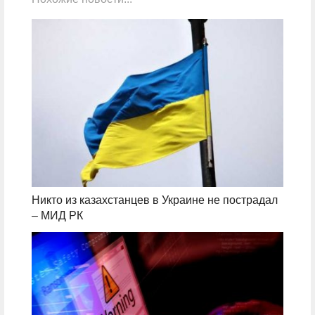
Никто из казахстанцев в Украине не пострадал
– МИД РК