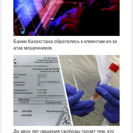
Банки Казахстана обратились к клиентам из-за
атак мошенников
До двух лет лишения свободы грозит тем, кто