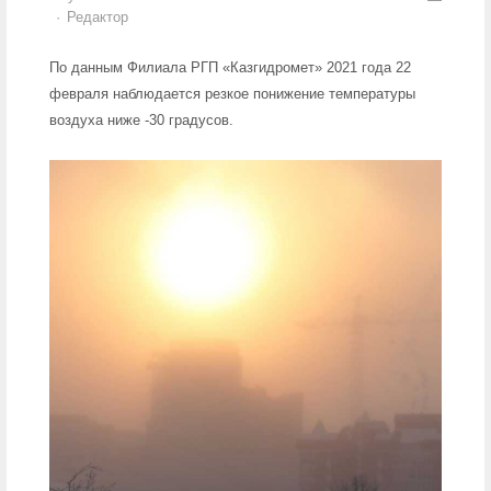
Author
Редактор
По данным Филиала РГП «Казгидромет» 2021 года 22
февраля наблюдается резкое понижение температуры
воздуха ниже -30 градусов.