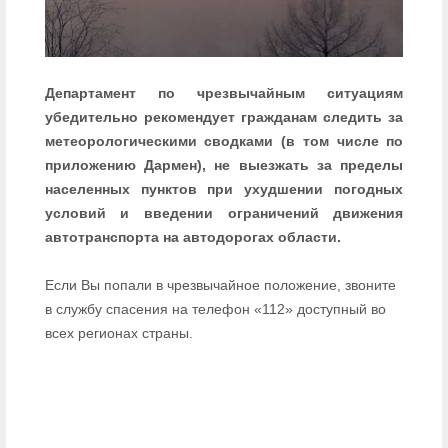
Департамент по чрезвычайным ситуациям
убедительно рекомендует гражданам следить за
метеорологическими сводками (в том числе по
приложению Дармен), не выезжать за пределы
населенных пунктов при ухудшении погодных
условий и введении ограничений движения
автотранспорта на автодорогах области.
Если Вы попали в чрезвычайное положение, звоните
в службу спасения на телефон «112» доступный во
всех регионах страны.