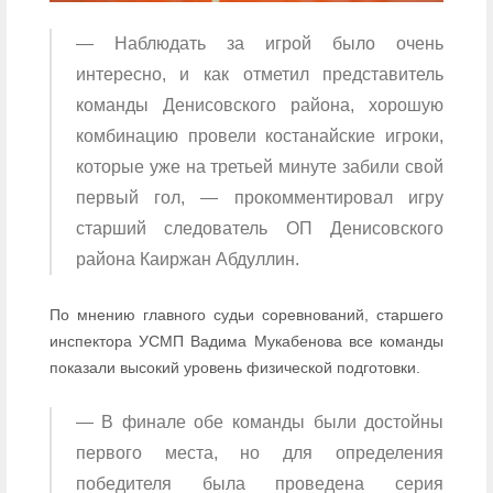
— Наблюдать за игрой было очень
интересно, и как отметил представитель
команды Денисовского района, хорошую
комбинацию провели костанайские игроки,
которые уже на третьей минуте забили свой
первый гол, — прокомментировал игру
старший следователь ОП Денисовского
района Каиржан Абдуллин.
По мнению главного судьи соревнований, старшего
инспектора УСМП Вадима Мукабенова все команды
показали высокий уровень физической подготовки.
— В финале обе команды были достойны
первого места, но для определения
победителя была проведена серия