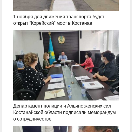
1 ноября для движения транспорта будет
открыт “Корейский” мост в Костанае
Департамент полиции и Альянс женских сил
Костанайской области подписали меморандум
о сотрудничестве