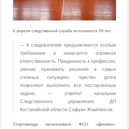
6 апреля следственной службе исполняется 59 лет.
— К следователям предъявляются особые
требования и налагается огромная
ответственность. Преданность к профессии,
умение принимать решения в самых
сложных ситуациях, чувство долга
позволяют выполнять все поставленные
задачи, — отметил начальник
Следственного управления ДП
Костанайской области Сафуан Жампеисов.
Спартакиада организована ФСО «Динамо»,