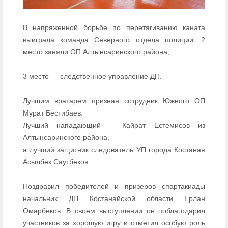
В напряженной борьбе по перетягиванию каната
выиграла команда Северного отдела полиции. 2
место заняли ОП Алтынсаринского района,
3 место — следственное управление ДП.
Лучшим вратарем признан сотрудник Южного ОП
Мурат Бестибаев.
Лучший нападающий – Кайрат Естемисов из
Алтынсаринского района,
а лучший защитник следователь УП города Костаная
Асылбек Саутбеков.
Поздравил победителей и призеров спартакиады
начальник ДП Костанайской области Ерлан
Омарбеков. В своем выступлении он поблагодарил
участников за хорошую игру и отметил особую роль