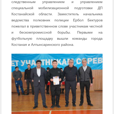
следственным управлением и управлением
специальной мобилизационной подготовки ДП
Костанайской области. Заместитель начальника
ведомства полковник полиции Ербол Бектуров
пожелал в приветственном слове участникам честной
и бескомпромиссной борьбы. Первыми на
футбольную площадку вышли команды города
Костаная и Алтынсаринского района.