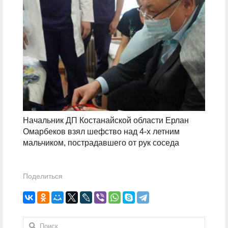
Начальник ДП Костанайской области Ерлан
Омарбеков взял шефство над 4-х летним
мальчиком, пострадавшего от рук соседа
Поделиться
Найти: