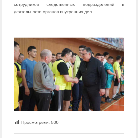
сотрудников следственных подразделений в
деятельности органов внутренних дел.
Просмотрели:
500