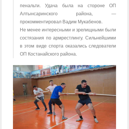
пенальти. Удача была на стороне ОП
Алтынсаринского района, —
прокомментировал Вадим Мукабенов.
Не менее интересными и зрелищными были
состязания по армрестлингу. Сильнейшими
в этом виде спорта оказались следователи
ОП Костанайского района.