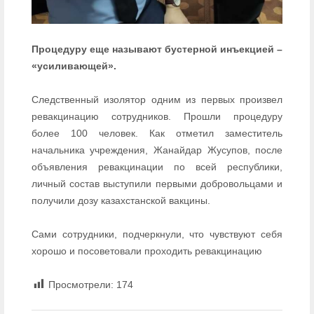
Процедуру еще называют бустерной инъекцией –
«усиливающей».
Следственный изолятор одним из первых произвел
ревакцинацию сотрудников. Прошли процедуру
более 100 человек. Как отметил заместитель
начальника учреждения, Жанайдар Жусупов, после
объявления ревакцинации по всей республики,
личный состав выступили первыми добровольцами и
получили дозу казахстанской вакцины.
Сами сотрудники, подчеркнули, что чувствуют себя
хорошо и посоветовали проходить ревакцинацию
Просмотрели:
174