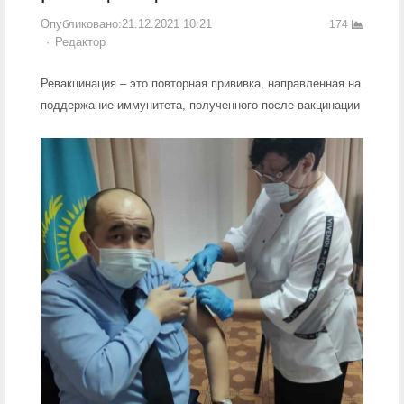
Опубликовано:
21.12.2021 10:21
174
Author
Редактор
Ревакцинация – это повторная прививка, направленная на
поддержание иммунитета, полученного после вакцинации