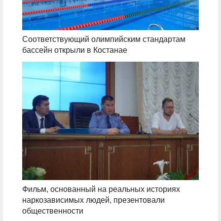
Соответствующий олимпийским стандартам
бассейн открыли в Костанае
Фильм, основанный на реальных историях
наркозависимых людей, презентовали
общественности