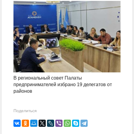
В региональный совет Палаты
предпринимателей избрано 19 делегатов от
районов
Поделиться