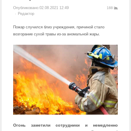
Опубликовано:
02.08.2021 12:49
188
Author
Редактор
Пожар случился близ учреждения, причиной стало
возгорание сухой травы из-за аномальной жары.
Огонь заметили сотрудники и немедленно