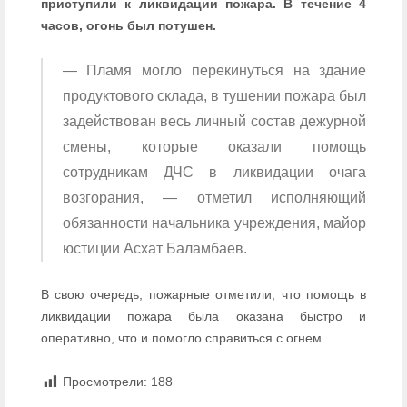
приступили к ликвидации пожара. В течение 4
часов, огонь был потушен.
— Пламя могло перекинуться на здание
продуктового склада, в тушении пожара был
задействован весь личный состав дежурной
смены, которые оказали помощь
сотрудникам ДЧС в ликвидации очага
возгорания, — отметил исполняющий
обязанности начальника учреждения, майор
юстиции Асхат Баламбаев.
В свою очередь, пожарные отметили, что помощь в
ликвидации пожара была оказана быстро и
оперативно, что и помогло справиться с огнем.
Просмотрели:
188