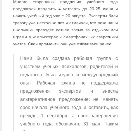
Многие сторонники продления учебного года
предлагали продлить 4 четверть до 20-25 июня и
начать учебный год уже с 20 августа. Эксперты били
тревогу уже несколько лет и отмечали, что пока наши
школьники проводят летнее время за отдыхом или
играми в компьютерах и смартфонах, их сверстники
учатся. Свои аргументы они уже озвучивали ранее.
Нами была создана рабочая группа с
участием ученых, психологов, родителей и
педагогов. Был изучен и международный
опыт. Рабочая группа не поддержала
предложения экспертов и внесла
альтернативное предложение: не менять
срок начала учебного года и оставить, как
прежде, 1 сентября, а срок завершения
учебного года обозначить 31 мая. Таким