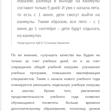
образом, разница в выходе на каникулы
составит только 5 дней. И уже с начала лета,
то есть с 1 июня, дети смогут выйти на
каникулы. Таким образом, все лето – с 1
июня до 1 сентября – дети будут отдыхать
на каникулах.
Председатель КДСО Гульмира Каримова
По ее мнению, «улучшать качество мы будем не
только за счет учебных дней, но и за счет
сокращения общей учебной нагрузки, улучшения
учебных программ, повышения квалификации
специалистов. Также с начала нового учебного года
планируется уменьшить недельную учебную нагрузку
в школах. Кроме того, увеличение
продолжительности учебного года позволит
обучающимся посвятить больше времени
дополнительному образованию, поскольку уроков