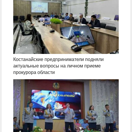
Костанайские предприниматели подняли
актуальные вопросы на личном приеме
прокурора области