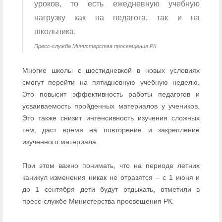
уроков, то есть ежедневную учебную
нагрузку как на педагога, так и на
школьника.
Пресс-служба Министерства просвещения РК
Многие школы с шестидневкой в новых условиях
смогут перейти на пятидневную учебную неделю.
Это повысит эффективность работы педагогов и
усваиваемость пройденных материалов у учеников.
Это также снизит интенсивность изучения сложных
тем, даст время на повторение и закрепление
изученного материала.
При этом важно понимать, что на периоде летних
каникул изменения никак не отразятся – с 1 июня и
до 1 сентября дети будут отдыхать, отметили в
пресс-службе Министерства просвещения РК.