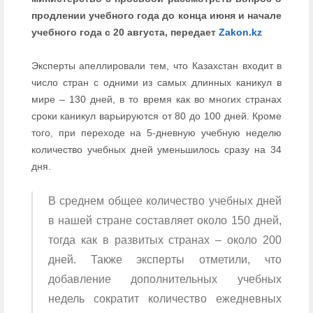
продлении учебного года до конца июня и начале
учебного года с 20 августа, передает
Zakon.kz
Эксперты апеллировали тем, что Казахстан входит в
число стран с одними из самых длинных каникул в
мире – 130 дней, в то время как во многих странах
сроки каникул варьируются от 80 до 100 дней. Кроме
того, при переходе на 5-дневную учебную неделю
количество учебных дней уменьшилось сразу на 34
дня.
В среднем общее количество учебных дней
в нашей стране составляет около 150 дней,
тогда как в развитых странах – около 200
дней. Также эксперты отметили, что
добавление дополнительных учебных
недель сократит количество ежедневных