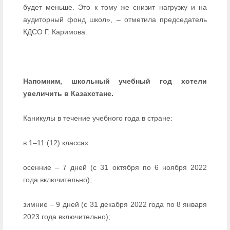
будет меньше. Это к тому же снизит нагрузку и на
аудиторный фонд школ», – отметила председатель
КДСО Г. Каримова.
Напомним, школьный учебный год хотели
увеличить в Казахстане.
Каникулы в течение учебного года в стране:
в 1–11 (12) классах:
осенние – 7 дней (с 31 октября по 6 ноября 2022
года включительно);
зимние – 9 дней (с 31 декабря 2022 года по 8 января
2023 года включительно);