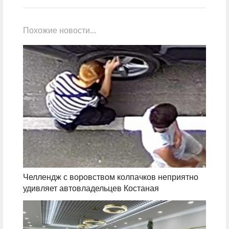
Похожие новости...
Челлендж с воровством колпачков неприятно
удивляет автовладельцев Костаная