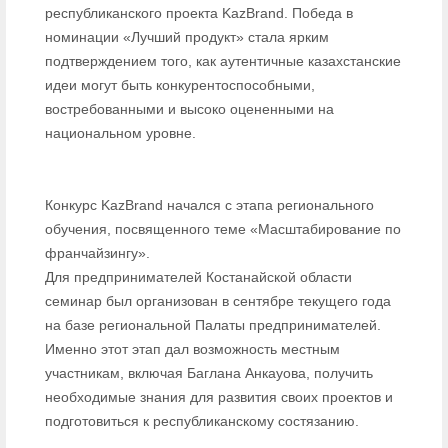
республиканского проекта KazBrand. Победа в
номинации «Лучший продукт» стала ярким
подтверждением того, как аутентичные казахстанские
идеи могут быть конкурентоспособными,
востребованными и высоко оцененными на
национальном уровне.
Конкурс KazBrand начался с этапа регионального
обучения, посвященного теме «Масштабирование по
франчайзингу».
Для предпринимателей Костанайской области
семинар был организован в сентябре текущего года
на базе региональной Палаты предпринимателей.
Именно этот этап дал возможность местным
участникам, включая Баглана Анкауова, получить
необходимые знания для развития своих проектов и
подготовиться к республиканскому состязанию.