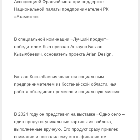
Ассоциацией Франчайзинга при поддержке
Национальной палаты предпринимателей РК
«Атамекен».
В специальной номинации «Лучший продукт»
победителем был признан Анкауов Баглан
Кызылбаевич, основатель проекта Arlan Design.
Баглан Кызылбаевич является социальным
предпринимателем из Костанайской области, чья
работа объединяет ремесло и социальную миссию.
В 2024 году он представил на выставке «Одно село –
один продукт» уникальные картины из войлока,
выполненные вручную. Его продукт сразу привлек
внимание и позволил ему стать финалистом