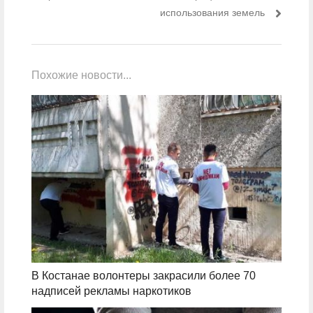
использования земель
Похожие новости...
В Костанае волонтеры закрасили более 70
надписей рекламы наркотиков