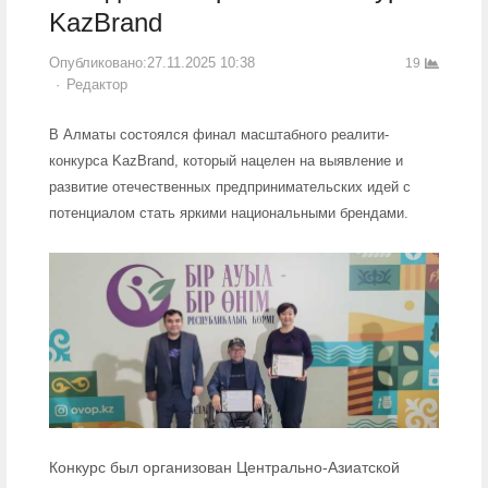
KazBrand
Опубликовано:
27.11.2025 10:38
19
Author
Редактор
В Алматы состоялся финал масштабного реалити-
конкурса KazBrand, который нацелен на выявление и
развитие отечественных предпринимательских идей с
потенциалом стать яркими национальными брендами.
Конкурс был организован Центрально-Азиатской