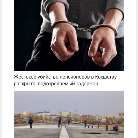
Жестокое убийство пенсионеров в Кокшетау
раскрыто, подозреваемый задержан