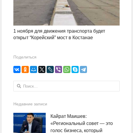
1 ноября для движения транспорта будет
открыт “Корейский” мост в Костанае
Поделиться
Найти:
Недавние записи
Кайрат Маишев:
«Региональный совет — это
голос бизнеса, который