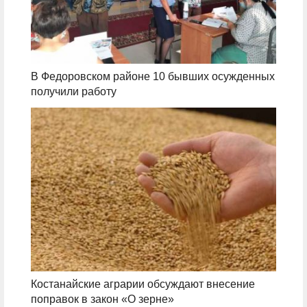
В Федоровском районе 10 бывших осужденных
получили работу
Костанайские аграрии обсуждают внесение
поправок в закон «О зерне»