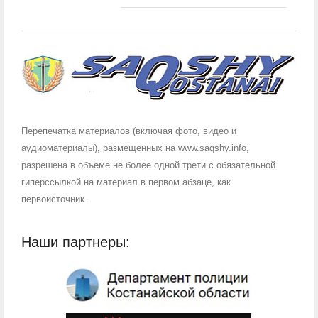
Перепечатка материалов (включая фото, видео и
аудиоматериалы), размещенных на www.saqshy.info,
разрешена в объеме не более одной трети с обязательной
гиперссылкой на материал в первом абзаце, как
первоисточник.
Наши партнеры: