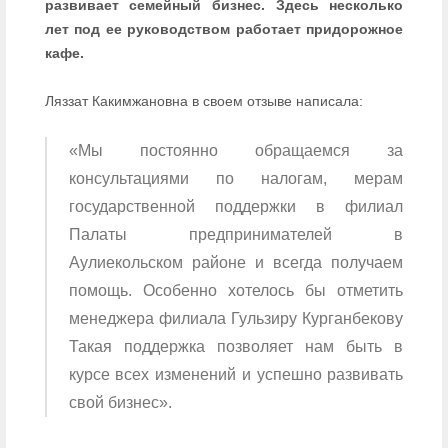
развивает семейный бизнес. Здесь несколько
лет под ее руководством работает придорожное
кафе.
Ляззат Какимжановна в своем отзыве написала:
«Мы постоянно обращаемся за
консультациями по налогам, мерам
государственной поддержки в филиал
Палаты предпринимателей в
Аулиекольском районе и всегда получаем
помощь. Особенно хотелось бы отметить
менеджера филиала Гульзиру Курганбекову
Такая поддержка позволяет нам быть в
курсе всех изменений и успешно развивать
свой бизнес».