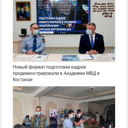
Новый формат подготовки кадров
продемонстрировали в Академии МВД в
Костанае