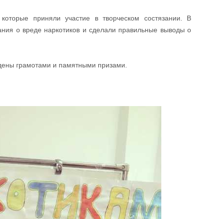
 которые приняли участие в творческом состязании. В
ания о вреде наркотиков и сделали правильные выводы о
дены грамотами и памятными призами.