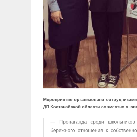
Мероприятие организовано сотрудниками
ДП Костанайской области совместно с юв
— Пропаганда среди школьников 
бережного отношения к собственно