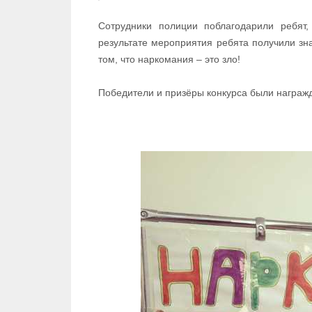
Сотрудники полиции поблагодарили ребят,
результате мероприятия ребята получили зн
том, что наркомания – это зло!
Победители и призёры конкурса были награж