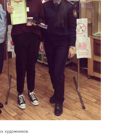
х художников.