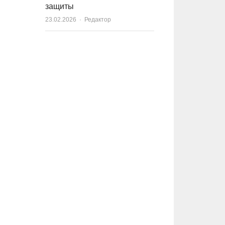
защиты
23.02.2026
Author
Редактор