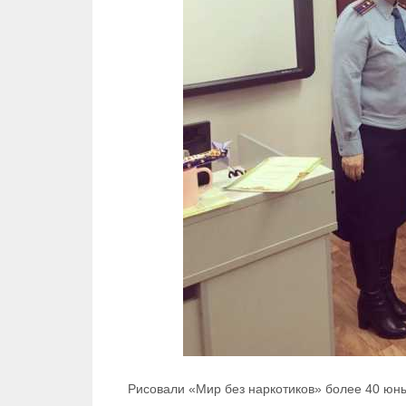
Рисовали «Мир без наркотиков» более 40 юны