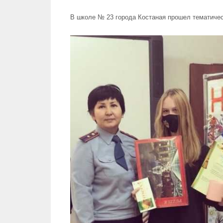
В школе № 23 города Костаная прошел тематичес