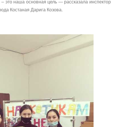
 – это наша основная цель — рассказала инспектор
ода Костаная Дарига Козова.