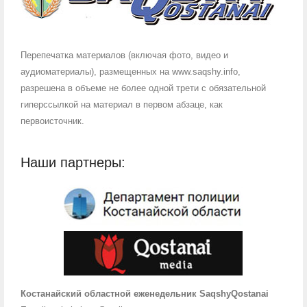
Перепечатка материалов (включая фото, видео и
аудиоматериалы), размещенных на www.saqshy.info,
разрешена в объеме не более одной трети с обязательной
гиперссылкой на материал в первом абзаце, как
первоисточник.
Наши партнеры:
Костанайский областной еженедельник SaqshyQostanai