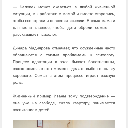
— Человек может оказаться в любой жизненной
ситуации, мы работали с мамой и вместе старались,
чтобы все страхи и опасения исчезли. Я сама мама и
для меня главное, чтобы дети обрели семью, —
рассказывает психолог.
Динара Мадиярова отмечает, что осужденные часто
обращаются с такими проблемами к психологу.
Процесс адаптации к воле бывает болезненным,
важно помочь в этот момент сделать выбор в пользу
хорошего. Семья в этом процессе играет важную
роль.
Жизненный пример Иваны тому подтверждение —
она уже на свободе, сняла квартиру, занимается
воспитанием детей.