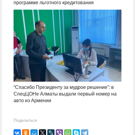
программе льготного кредитования
“Спасибо Президенту за мудрое решение”: в
СпецЦОНе Алматы выдали первый номер на
авто из Армении
Поделиться