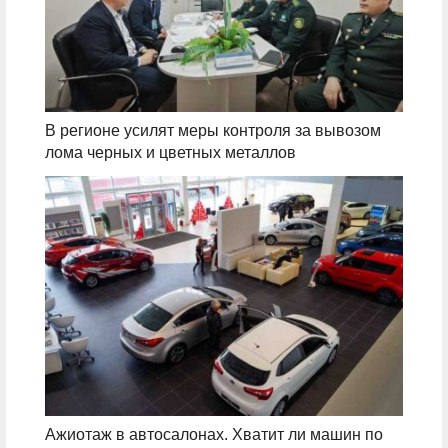
В регионе усилят меры контроля за вывозом
лома черных и цветных металлов
Ажиотаж в автосалонах. Хватит ли машин по