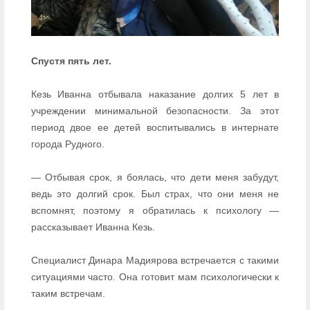
Спустя пять лет.
Кезь Иванна отбывала наказание долгих 5 лет в
учреждении минимальной безопасности. За этот
период двое ее детей воспитывались в интернате
города Рудного.
— Отбывая срок, я боялась, что дети меня забудут,
ведь это долгий срок. Был страх, что они меня не
вспомнят, поэтому я обратилась к психологу —
рассказывает Иванна Кезь.
Специалист Динара Мадиярова встречается с такими
ситуациями часто. Она готовит мам психологически к
таким встречам.