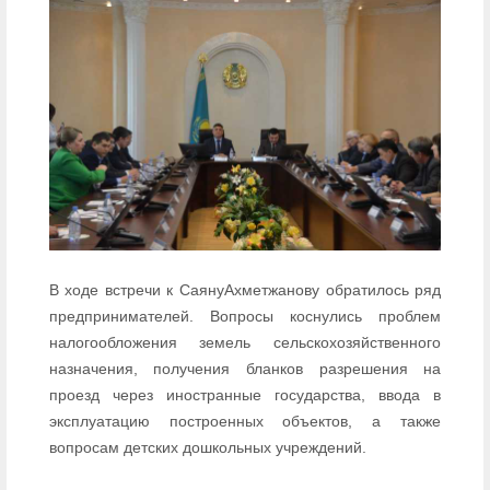
В ходе встречи к СаянуАхметжанову обратилось ряд
предпринимателей. Вопросы коснулись проблем
налогообложения земель сельскохозяйственного
назначения, получения бланков разрешения на
проезд через иностранные государства, ввода в
эксплуатацию построенных объектов, а также
вопросам детских дошкольных учреждений.