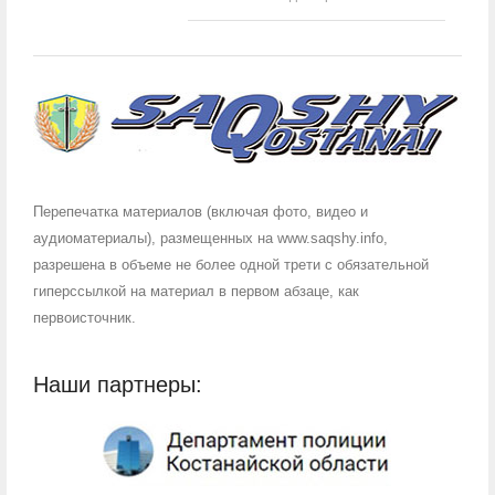
Перепечатка материалов (включая фото, видео и
аудиоматериалы), размещенных на www.saqshy.info,
разрешена в объеме не более одной трети с обязательной
гиперссылкой на материал в первом абзаце, как
первоисточник.
Наши партнеры: