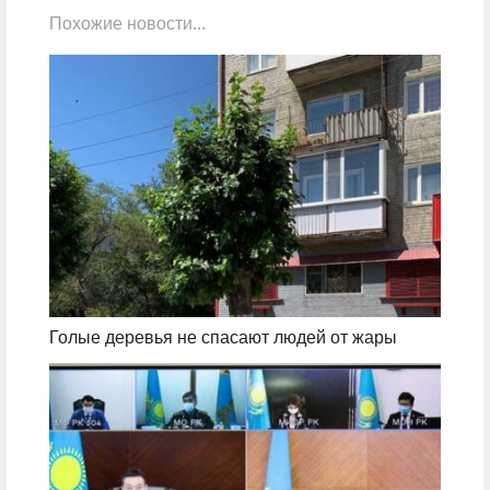
Похожие новости...
Голые деревья не спасают людей от жары