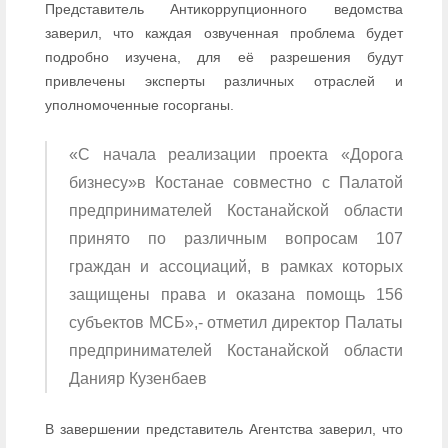
Представитель Антикоррупционного ведомства
заверил, что каждая озвученная проблема будет
подробно изучена, для её разрешения будут
привлечены эксперты различных отраслей и
уполномоченные госорганы.
«С начала реализации проекта «Дорога
бизнесу»в Костанае совместно с Палатой
предпринимателей Костанайской области
принято по различным вопросам 107
граждан и ассоциаций, в рамках которых
защищены права и оказана помощь 156
субъектов МСБ»,- отметил директор Палаты
предпринимателей Костанайской области
Данияр Кузенбаев
В завершении представитель Агентства заверил, что