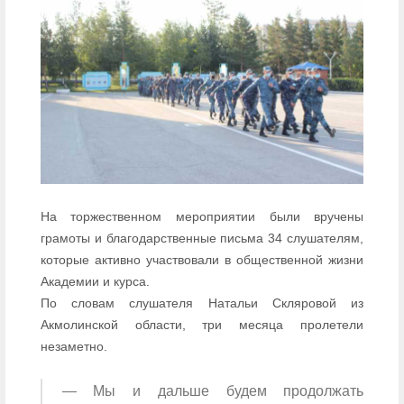
На торжественном мероприятии были вручены
грамоты и благодарственные письма 34 слушателям,
которые активно участвовали в общественной жизни
Академии и курса.
По словам слушателя Натальи Скляровой из
Акмолинской области, три месяца пролетели
незаметно.
— Мы и дальше будем продолжать