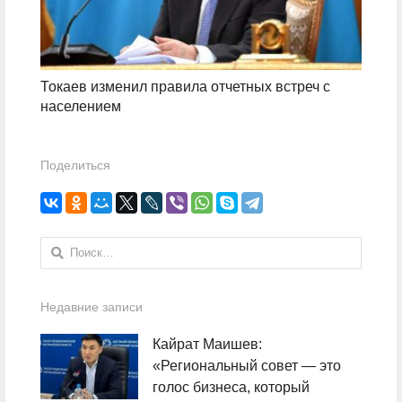
Токаев изменил правила отчетных встреч с
населением
Поделиться
Найти:
Недавние записи
Кайрат Маишев:
«Региональный совет — это
голос бизнеса, который