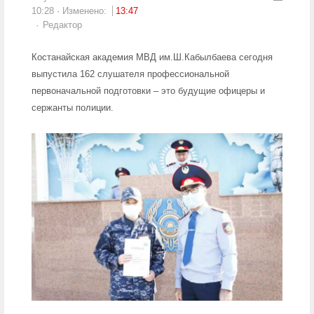
10:28
Изменено:
13:47
Author
Редактор
Костанайская академия МВД им.Ш.Кабылбаева сегодня
выпустила 162 слушателя профессиональной
первоначальной подготовки – это будущие офицеры и
сержанты полиции.