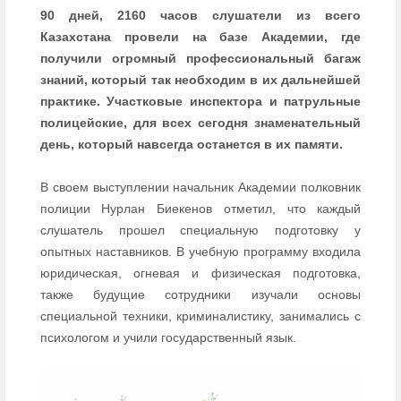
90 дней, 2160 часов слушатели из всего
Казахстана провели на базе Академии, где
получили огромный профессиональный багаж
знаний, который так необходим в их дальнейшей
практике. Участковые инспектора и патрульные
полицейские, для всех сегодня знаменательный
день, который навсегда останется в их памяти.
В своем выступлении начальник Академии полковник
полиции Нурлан Биекенов отметил, что каждый
слушатель прошел специальную подготовку у
опытных наставников. В учебную программу входила
юридическая, огневая и физическая подготовка,
также будущие сотрудники изучали основы
специальной техники, криминалистику, занимались с
психологом и учили государственный язык.