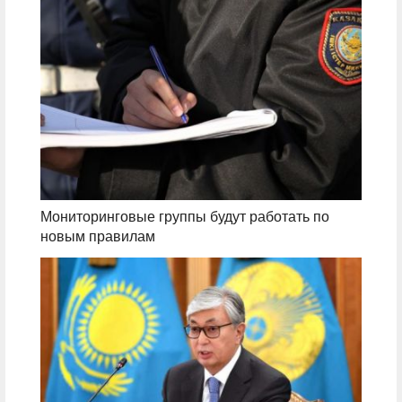
Мониторинговые группы будут работать по
новым правилам