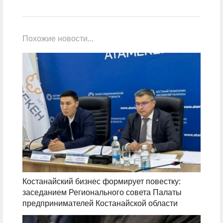
Похожие новости...
Костанайский бизнес формирует повестку:
заседанием Регионального совета Палаты
предпринимателей Костанайской области