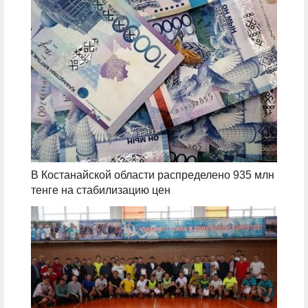
В Костанайской области распределено 935 млн
тенге на стабилизацию цен