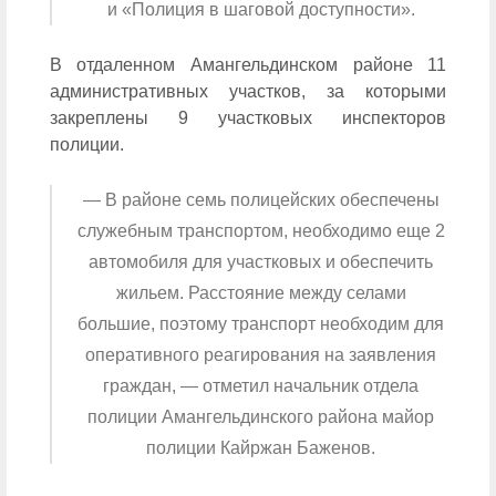
и «Полиция в шаговой доступности».
В отдаленном Амангельдинском районе 11
административных участков, за которыми
закреплены 9 участковых инспекторов
полиции.
— В районе семь полицейских обеспечены
служебным транспортом, необходимо еще 2
автомобиля для участковых и обеспечить
жильем. Расстояние между селами
большие, поэтому транспорт необходим для
оперативного реагирования на заявления
граждан, — отметил начальник отдела
полиции Амангельдинского района майор
полиции Кайржан Баженов.