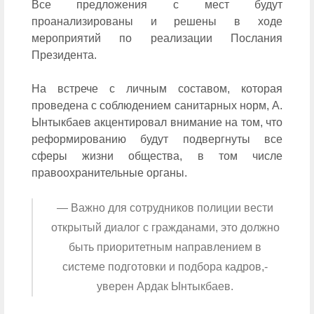
Все предложения с мест будут
проанализированы и решены в ходе
мероприятий по реализации Послания
Президента.
На встрече с личным составом, которая
проведена с соблюдением санитарных норм, А.
Ынтыкбаев акцентировал внимание на том, что
реформированию будут подвергнуты все
сферы жизни общества, в том числе
правоохранительные органы.
— Важно для сотрудников полиции вести
открытый диалог с гражданами, это должно
быть приоритетным направлением в
системе подготовки и подбора кадров,-
уверен Ардак Ынтыкбаев.