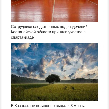
Сотрудники следственных подразделений
Костанайской области приняли участие в
спартакиаде
В Казахстане незаконно выдали 3 млн га