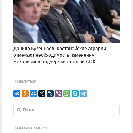
Данияр Кузенбаев: Костанайские аграрии
отмечают необходимость изменения
механизмов поддержки отрасли АПК
Поделиться
Найти:
Недавние записи