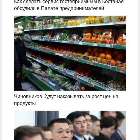
Как сделать сервис гостеприимным в Костанае
обсудили в Палате предпринимателей
Чиновников будут наказывать за рост цен на
продукты