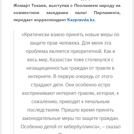
Жомарт Токаев, выступая с Посланием народу на
совместном заседании палат Парламента,
передает корреспондент
Kazpravda.kz
.
«Критически важно принять новые меры по
защите прав человека. Для меня эта
проблема является приоритетной. Как и
весь мир, Казахстан тоже столкнулся с
незащищенностью граждан от травли в
интернете. В первую очередь от этого
страдают дети. Они особенно остро
воспринимают интернет-травлю, которая, к
сожалению, приводит к печальным
последствиям. Пришло время принять
законодательные меры по защите граждан.
Особенно детей от кибербуллинга», – сказал