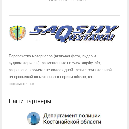
Перепечатка материалов (включая фото, видео и
аудиоматериалы), размещенных на www.saqshy.info,
разрешена в объеме не более одной трети с обязательной
гиперссылкой на материал в первом абзаце, как
первоисточник.
Наши партнеры: