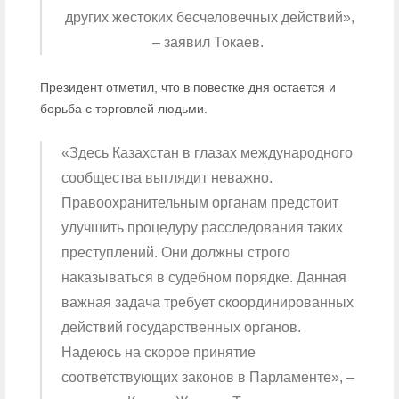
других жестоких бесчеловечных действий»,
– заявил Токаев.
Президент отметил, что в повестке дня остается и
борьба с торговлей людьми.
«Здесь Казахстан в глазах международного
сообщества выглядит неважно.
Правоохранительным органам предстоит
улучшить процедуру расследования таких
преступлений. Они должны строго
наказываться в судебном порядке. Данная
важная задача требует скоординированных
действий государственных органов.
Надеюсь на скорое принятие
соответствующих законов в Парламенте», –