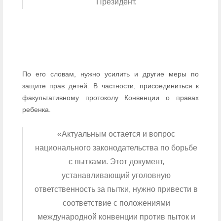
Президент.
По его словам, нужно усилить и другие меры по
защите прав детей. В частности, присоединиться к
факультативному протоколу Конвенции о правах
ребенка.
«Актуальным остается и вопрос
национального законодательства по борьбе
с пытками. Этот документ,
устанавливающий уголовную
ответственность за пытки, нужно привести в
соответствие с положениями
международной конвенции против пыток и