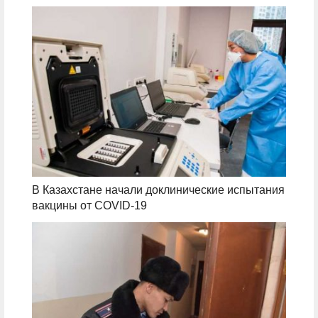
В Казахстане начали доклинические испытания
вакцины от COVID-19