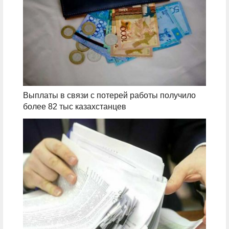
Выплаты в связи с потерей работы получило
более 82 тыс казахстанцев