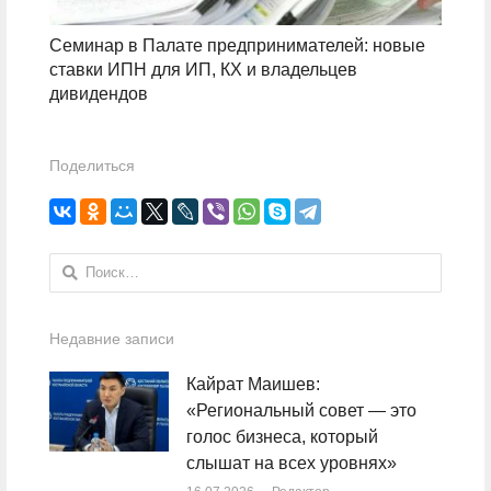
Семинар в Палате предпринимателей: новые
ставки ИПН для ИП, КХ и владельцев
дивидендов
Поделиться
Найти:
Недавние записи
Кайрат Маишев:
«Региональный совет — это
голос бизнеса, который
слышат на всех уровнях»