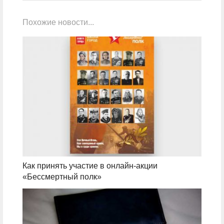
Похожие новости...
Как принять участие в онлайн-акции
«Бессмертный полк»