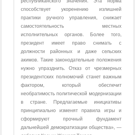
республиканского значения. Эта норма
способствует укоренению излишней
практики ручного управления, снижает
самостоятельность местных
исполнительных органов. Более того,
президент имеет право снимать с
должности районных и даже сельских
акимов. Такие законодательные положения
нужно упразднить. Отказ от чрезмерных
президентских полномочий станет важным
фактором, который обеспечит
необратимость политической модернизации
в стране. Предлагаемые инициативы
принципиально изменят правила игры и
сформируют прочный фундамент
дальнейшей демократизации общества», —