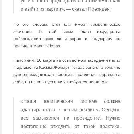
уйти с поста председателя партии «Amanat»
и выйти из партии», — сказал Президент.
По его словам, этот шаг имеет символическое
значение. В этой связи Глава государства
поблагодарил всех за доверие и поддержку на
президентских выборах.
Напомним, 16 марта на совместном заседании палат
Парламента Касым-Жомарт Токаев заявил о том, что
суперпрезидентская система правления оправдала
себя, но в новых условиях требуются реформы.
«Наша политическая система должна
адаптироваться к новым реалиям. Сегодня
все замыкается на президенте. Нужно
постепенно отходить от такой практики.