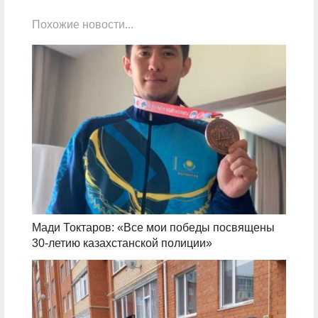
Похожие новости...
Мади Токтаров: «Все мои победы посвящены
30-летию казахстанской полиции»