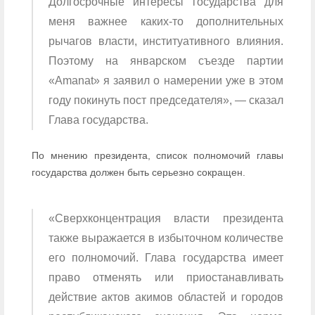
Долгосрочные интересы государства для
меня важнее каких-то дополнительных
рычагов власти, институативного влияния.
Поэтому на январском съезде партии
«Amanat» я заявил о намерении уже в этом
году покинуть пост председателя», — сказал
Глава государства.
По мнению президента, список полномочий главы
государства должен быть серьезно сокращен.
«Сверхконцентрация власти президента
также выражается в избыточном количестве
его полномочий. Глава государства имеет
право отменять или приостанавливать
действие актов акимов областей и городов