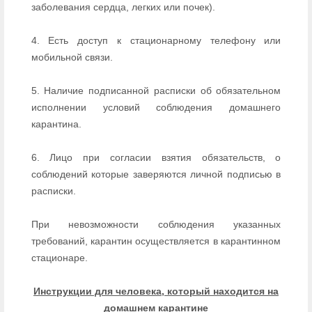
заболевания сердца, легких или почек).
4. Есть доступ к стационарному телефону или
мобильной связи.
5. Наличие подписанной расписки об обязательном
исполнении условий соблюдения домашнего
карантина.
6. Лицо при согласии взятия обязательств, о
соблюдений которые заверяются личной подписью в
расписки.
При невозможности соблюдения указанных
требований, карантин осуществляется в карантинном
стационаре.
Инструкции для человека, который находится на
домашнем карантине