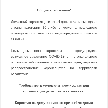
Общие требования:
Домашний карантин длится 14 дней с даты выезда из
страны категории 1б либо с момента последнего
потенциального контакта с подтвержденным случаем
COVID-19.
Цель домашнего карантина — предупредить
возможное заражение COVID-19 от потенциального
источника заболевания и тем самым предотвратить
распространение коронавируса на территории
Казахстана.
Требования к условиям проживания для
организации домашнего карантина:
Карантин на дому возможен при соблюдении