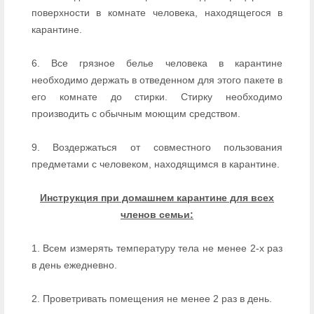
поверхности в комнате человека, находящегося в
карантине.
6. Все грязное белье человека в карантине
необходимо держать в отведенном для этого пакете в
его комнате до стирки. Стирку необходимо
производить с обычным моющим средством.
9. Воздержаться от совместного пользования
предметами с человеком, находящимся в карантине.
Инструкция при домашнем карантине для всех
членов семьи:
1. Всем измерять температуру тела не менее 2-х раз
в день ежедневно.
2. Проветривать помещения не менее 2 раз в день.