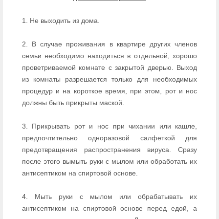
1. Не выходить из дома.
2. В случае проживания в квартире других членов
семьи необходимо находиться в отдельной, хорошо
проветриваемой комнате с закрытой дверью. Выход
из комнаты разрешается только для необходимых
процедур и на короткое время, при этом, рот и нос
должны быть прикрыты маской.
3. Прикрывать рот и нос при чихании или кашле,
предпочтительно одноразовой салфеткой для
предотвращения распространения вируса. Сразу
после этого вымыть руки с мылом или обработать их
антисептиком на спиртовой основе.
4. Мыть руки с мылом или обрабатывать их
антисептиком на спиртовой основе перед едой, а