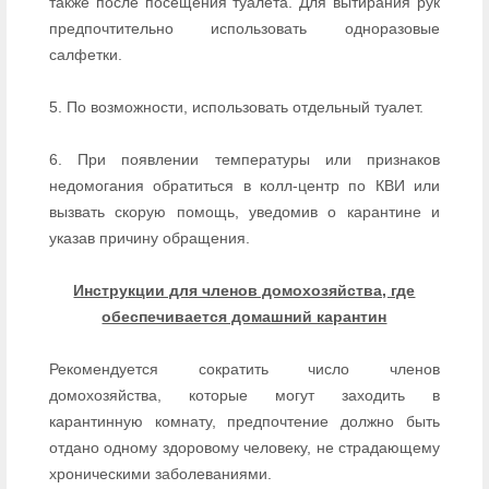
также после посещения туалета. Для вытирания рук
предпочтительно использовать одноразовые
салфетки.
5. По возможности, использовать отдельный туалет.
6. При появлении температуры или признаков
недомогания обратиться в колл-центр по КВИ или
вызвать скорую помощь, уведомив о карантине и
указав причину обращения.
Инструкции для членов домохозяйства, где
обеспечивается домашний карантин
Рекомендуется сократить число членов
домохозяйства, которые могут заходить в
карантинную комнату, предпочтение должно быть
отдано одному здоровому человеку, не страдающему
хроническими заболеваниями.