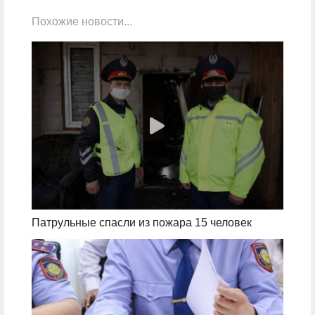
Похожие новости...
Патрульные спасли из пожара 15 человек