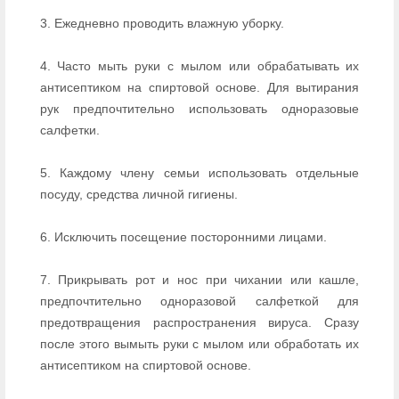
3. Ежедневно проводить влажную уборку.
4. Часто мыть руки с мылом или обрабатывать их
антисептиком на спиртовой основе. Для вытирания
рук предпочтительно использовать одноразовые
салфетки.
5. Каждому члену семьи использовать отдельные
посуду, средства личной гигиены.
6. Исключить посещение посторонними лицами.
7. Прикрывать рот и нос при чихании или кашле,
предпочтительно одноразовой салфеткой для
предотвращения распространения вируса. Сразу
после этого вымыть руки с мылом или обработать их
антисептиком на спиртовой основе.