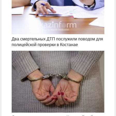
Два смертельных ДТП послужили поводом для
полицейской проверки в Костанае