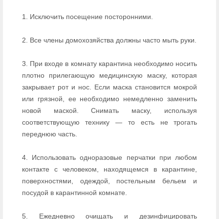
1. Исключить посещение посторонними.
2. Все члены домохозяйства должны часто мыть руки.
3. При входе в комнату карантина необходимо носить
плотно прилегающую медицинскую маску, которая
закрывает рот и нос. Если маска становится мокрой
или грязной, ее необходимо немедленно заменить
новой маской. Снимать маску, используя
соответствующую технику — то есть не трогать
переднюю часть.
4. Использовать одноразовые перчатки при любом
контакте с человеком, находящемся в карантине,
поверхностями, одеждой, постельным бельем и
посудой в карантинной комнате.
5. Ежедневно очищать и дезинфицировать