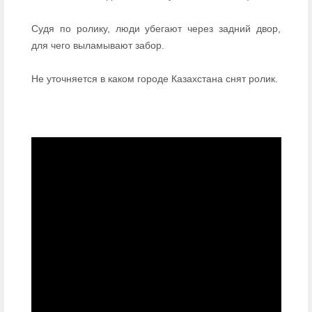
Судя по ролику, люди убегают через задний двор,
для чего выламывают забор.
Не уточняется в каком городе Казахстана снят ролик.