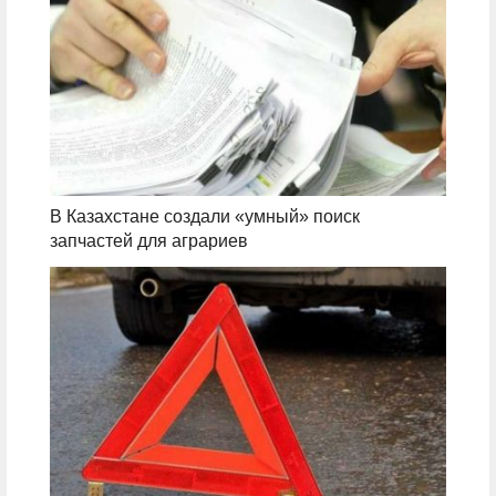
В Казахстане создали «умный» поиск
запчастей для аграриев