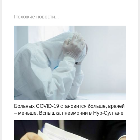
Похожие новости...
Больных COVID-19 становится больше, врачей
– меньше. Вспышка пневмонии в Нур-Султане