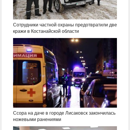
Сотрудники частной охраны предотвратили две
кражи в Костанайской области
Ссора на даче в городе Лисаковск закончилась
ножевыми ранениями