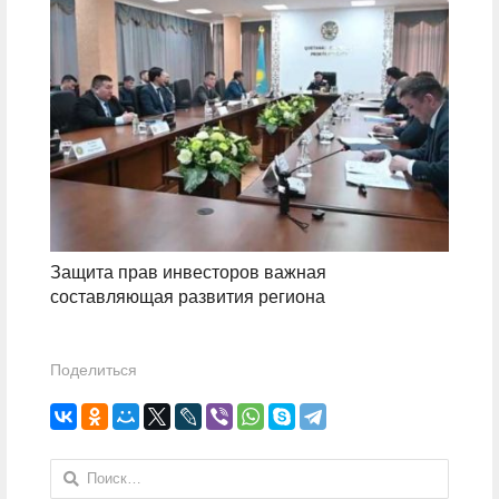
Защита прав инвесторов важная
составляющая развития региона
Поделиться
Найти: