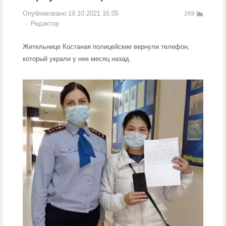
Опубликовано:
19.10.2021 16:05
269
Author
Редактор
Жительнице Костаная полицейские вернули телефон,
который украли у нее месяц назад.