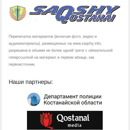
Перепечатка материалов (включая фото, видео и
аудиоматериалы), размещенных на www.saqshy.info,
разрешена в объеме не более одной трети с обязательной
гиперссылкой на материал в первом абзаце, как
первоисточник.
Наши партнеры: