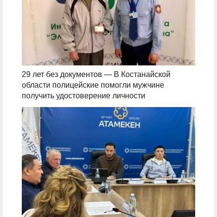
29 лет без документов — В Костанайской
области полицейские помогли мужчине
получить удостоверение личности