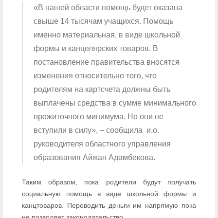
«В нашей области помощь будет оказана
свыше 14 тысячам учащихся. Помощь
именно материальная, в виде школьной
формы и канцелярских товаров. В
постановление правительства вносятся
изменения относительно того, что
родителям на картсчета должны быть
выплачены средства в сумме минимального
прожиточного минимума. Но они не
вступили в силу», – сообщила и.о.
руководителя областного управления
образования Айжан Адамбекова.
Таким образом, пока родители будут получать
социальную помощь в виде школьной формы и
канцтоваров. Переводить деньги им напрямую пока
не позволяет законодательство.