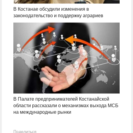
В Костанае обсудили изменения в
законодательство и поддержку аграриев
В Палате предпринимателей Костанайской
области рассказали о механизмах выхода МСБ
на международные рынки
Поделиться