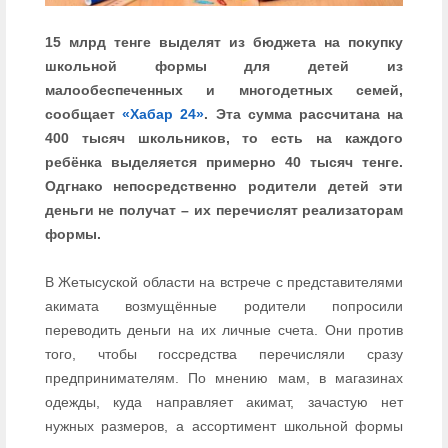
15 млрд тенге выделят из бюджета на покупку
школьной формы для детей из
малообеспеченных и многодетных семей,
сообщает
«Хабар 24»
. Эта сумма рассчитана на
400 тысяч школьников, то есть на каждого
ребёнка выделяется примерно 40 тысяч тенге.
Одгнако непосредственно родители детей эти
деньги не получат – их перечислят реализаторам
формы.
В Жетысуской области на встрече с представителями
акимата возмущённые родители попросили
переводить деньги на их личные счета. Они против
того, чтобы госсредства перечисляли сразу
предпринимателям. По мнению мам, в магазинах
одежды, куда направляет акимат, зачастую нет
нужных размеров, а ассортимент школьной формы