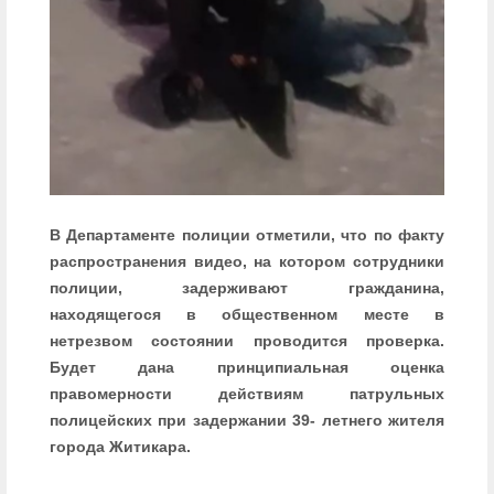
В Департаменте полиции отметили, что по факту
распространения видео, на котором сотрудники
полиции, задерживают гражданина,
находящегося в общественном месте в
нетрезвом состоянии проводится проверка.
Будет дана принципиальная оценка
правомерности действиям патрульных
полицейских при задержании 39- летнего жителя
города Житикара.