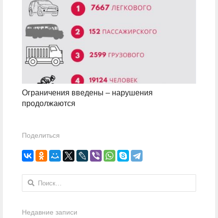
Ограничения введены – нарушения
продолжаются
Поделиться
Найти:
Недавние записи