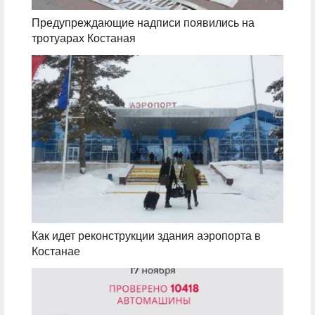
Предупреждающие надписи появились на
тротуарах Костаная
Как идет реконструкции здания аэропорта в
Костанае