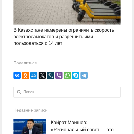
В Казахстане намерены ограничить скорость
электросамокатов и разрешить ими
пользоваться с 14 лет
Поделиться
Найти:
Недавние записи
Кайрат Маишев:
«Региональный совет — это