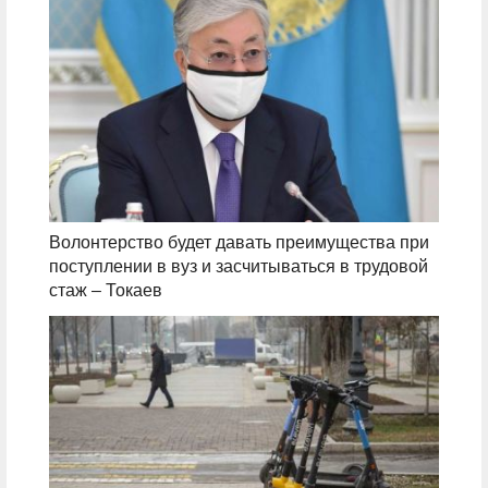
Волонтерство будет давать преимущества при
поступлении в вуз и засчитываться в трудовой
стаж – Токаев