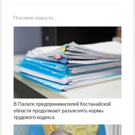
Похожие новости...
В Палате предпринимателей Костанайской
области продолжают разъяснять нормы
трудового кодекса