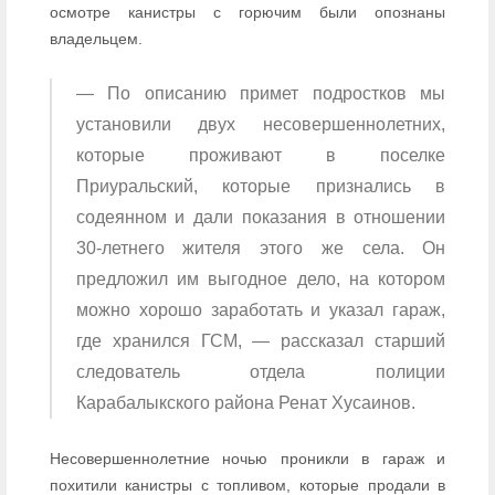
осмотре канистры с горючим были опознаны
владельцем.
— По описанию примет подростков мы
установили двух несовершеннолетних,
которые проживают в поселке
Приуральский, которые признались в
содеянном и дали показания в отношении
30-летнего жителя этого же села. Он
предложил им выгодное дело, на котором
можно хорошо заработать и указал гараж,
где хранился ГСМ, — рассказал старший
следователь отдела полиции
Карабалыкского района Ренат Хусаинов.
Несовершеннолетние ночью проникли в гараж и
похитили канистры с топливом, которые продали в