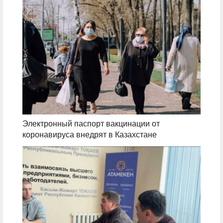
Электронный паспорт вакцинации от
коронавируса внедрят в Казахстане