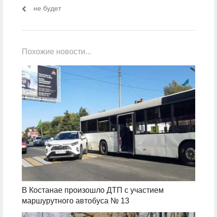
не будет
Похожие новости...
В Костанае произошло ДТП с участием
маршурутного автобуса № 13