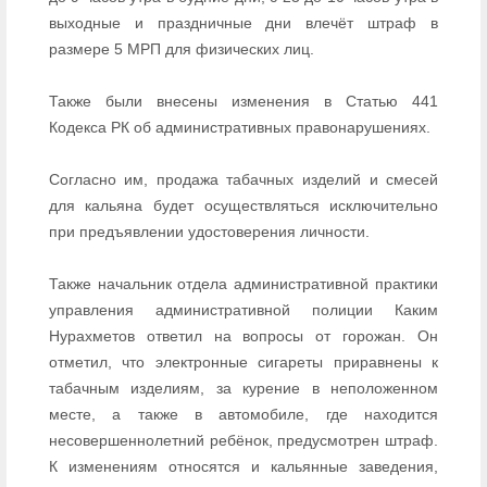
выходные и праздничные дни влечёт штраф в
размере 5 МРП для физических лиц.
Также были внесены изменения в Статью 441
Кодекса РК об административных правонарушениях.
Согласно им, продажа табачных изделий и смесей
для кальяна будет осуществляться исключительно
при предъявлении удостоверения личности.
Также начальник отдела административной практики
управления административной полиции Каким
Нурахметов ответил на вопросы от горожан. Он
отметил, что электронные сигареты приравнены к
табачным изделиям, за курение в неположенном
месте, а также в автомобиле, где находится
несовершеннолетний ребёнок, предусмотрен штраф.
К изменениям относятся и кальянные заведения,