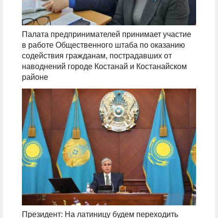
Палата предпринимателей принимает участие
в работе Общественного штаба по оказанию
содействия гражданам, пострадавших от
наводнений городе Костанай и Костанайском
районе
Президент: На латиницу будем переходить