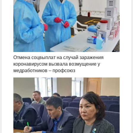
Отмена соцвыплат на случай заражения
коронавирусом вызвала возмущение у
медработников – профсоюз