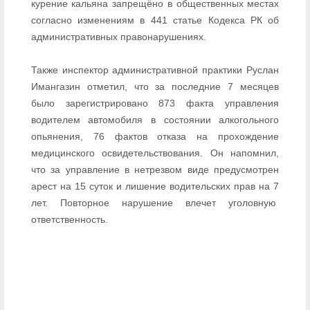
курение кальяна запрещёно в общественных местах
согласно изменениям в 441 статье Кодекса РК об
административных правонарушениях.
Также инспектор административной практики Руслан
Имангазин отметил, что за последние 7 месяцев
было зарегистрировано 873 факта управления
водителем автомобиля в состоянии алкогольного
опьянения, 76 фактов отказа на прохождение
медицинского освидетельствования. Он напомнил,
что за управление в нетрезвом виде предусмотрен
арест на 15 суток и лишение водительских прав на 7
лет. Повторное нарушение влечет уголовную
ответственность.