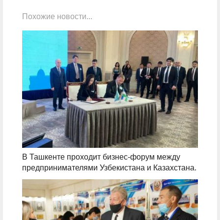
Похожие новости...
В Ташкенте проходит бизнес-форум между
предпринимателями Узбекистана и Казахстана.