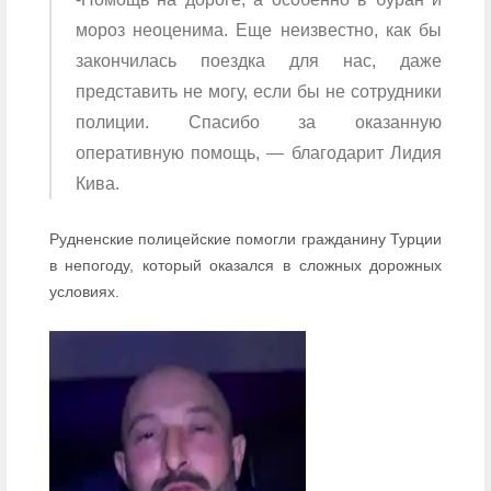
мороз неоценима. Еще неизвестно, как бы
закончилась поездка для нас, даже
представить не могу, если бы не сотрудники
полиции. Спасибо за оказанную
оперативную помощь, — благодарит Лидия
Кива.
Рудненские полицейские помогли гражданину Турции
в непогоду, который оказался в сложных дорожных
условиях.
Видеоплеер