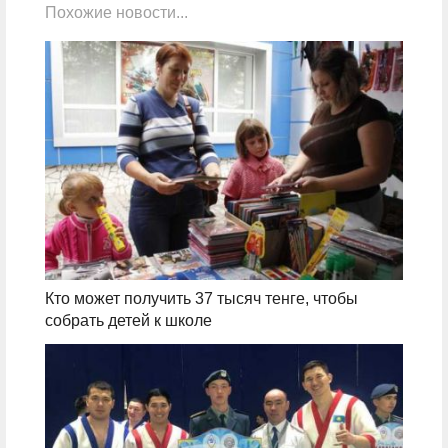
Похожие новости...
Кто может получить 37 тысяч тенге, чтобы
собрать детей к школе