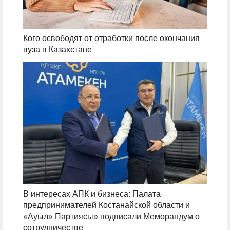
Кого освободят от отработки после окончания
вуза в Казахстане
В интересах АПК и бизнеса: Палата
предпринимателей Костанайской области и
«Ауыл» Партиясы» подписали Меморандум о
сотрудничестве