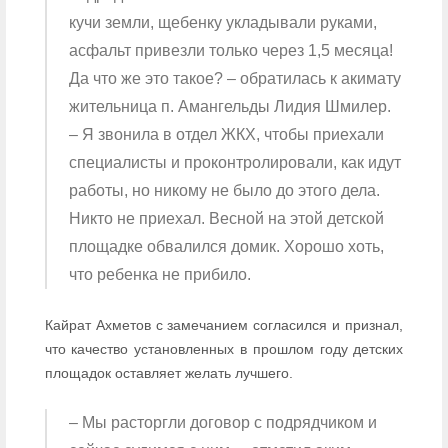
кучи земли, щебенку укладывали руками,
асфальт привезли только через 1,5 месяца!
Да что же это такое? – обратилась к акимату
жительница п. Амангельды Лидия Шмилер.
– Я звонила в отдел ЖКХ, чтобы приехали
специалисты и проконтролировали, как идут
работы, но никому не было до этого дела.
Никто не приехал. Весной на этой детской
площадке обвалился домик. Хорошо хоть,
что ребенка не прибило.
Кайрат Ахметов с замечанием согласился и признал,
что качество установленных в прошлом году детских
площадок оставляет желать лучшего.
– Мы расторгли договор с подрядчиком и