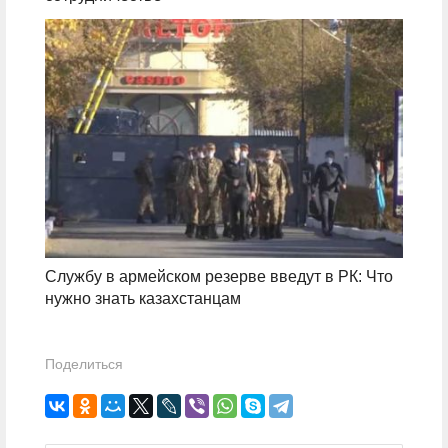
Службу в армейском резерве введут в РК: Что
нужно знать казахстанцам
Поделиться