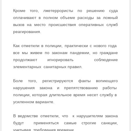
Кроме того, лжетеррористы по решению суда
оплачивают в полном объеме расходы за ложный
вызов на место происшествия оперативных служб
реагирования.
Как отметили в полиции, практически с нового года
все мы живем по законам пандемии, но граждане
продолжают игнорировать
соблюдение
элементарных
санитарных правил.
Боле того, регистрируются факты вопиющего
нарушения закона и препятствованию работы
полиции, которая длительное время несет службу в
усиленном варианте.
В ведомстве отметили, что
к нарушителям закона
будут
применяться самые строгие санкции,
учитывая
требования времени.