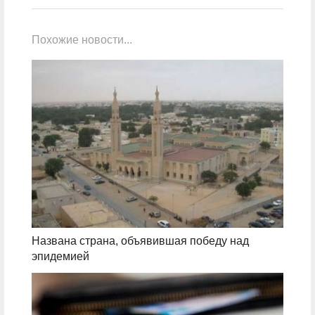
Похожие новости...
Названа страна, объявившая победу над
эпидемией