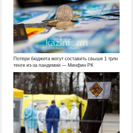
Потери бюджета могут составить свыше 1 трлн
тенге из-за пандемии — Минфин РК