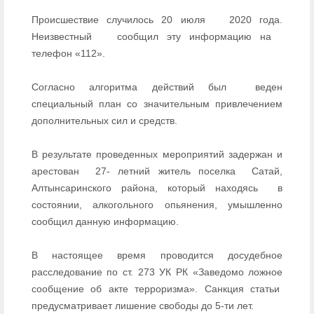
Происшествие случилось 20 июля
2020 года.
Неизвестный
сообщил эту информацию на
телефон «112».
Согласно алгоритма действий был
веден
специальный план со значительным привлечением
дополнительных сил и средств.
В результате проведенных мероприятий задержан и
арестован
27- летний житель поселка
Сатай,
Алтынсаринского района, который находясь
в
состоянии, алкогольного опьянения, умышленно
сообщил данную информацию.
В настоящее время проводится досудебное
расследование по ст. 273 УК РК «Заведомо ложное
сообщение об акте терроризма». Санкция статьи
предусматривает лишение свободы до 5-ти лет.