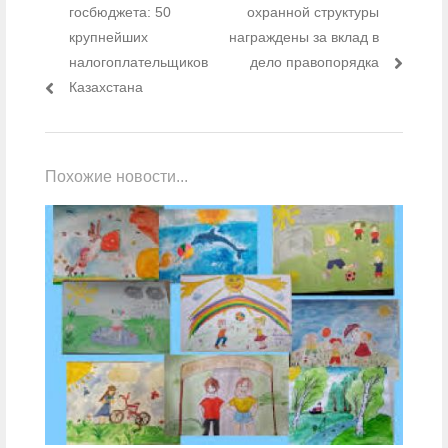
госбюджета: 50
охранной структуры
крупнейших
награждены за вклад в
налогоплательщиков
дело правопорядка
Казахстана
Похожие новости...