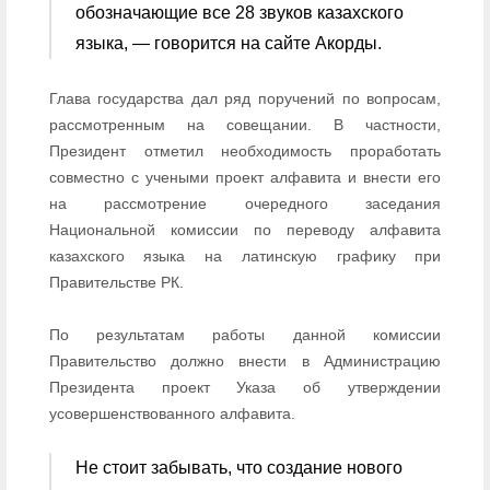
обозначающие все 28 звуков казахского
языка, — говорится на сайте Акорды.
Глава государства дал ряд поручений по вопросам,
рассмотренным на совещании. В частности,
Президент отметил необходимость проработать
совместно с учеными проект алфавита и внести его
на рассмотрение очередного заседания
Национальной комиссии по переводу алфавита
казахского языка на латинскую графику при
Правительстве РК.
По результатам работы данной комиссии
Правительство должно внести в Администрацию
Президента проект Указа об утверждении
усовершенствованного алфавита.
Не стоит забывать, что создание нового