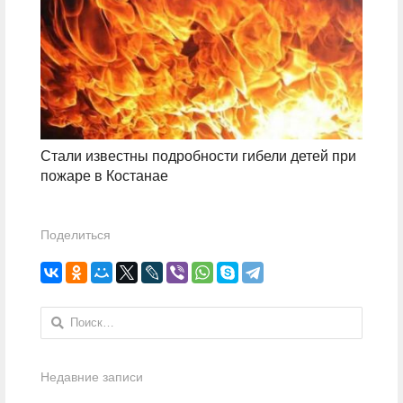
Стали известны подробности гибели детей при
пожаре в Костанае
Поделиться
Найти:
Недавние записи