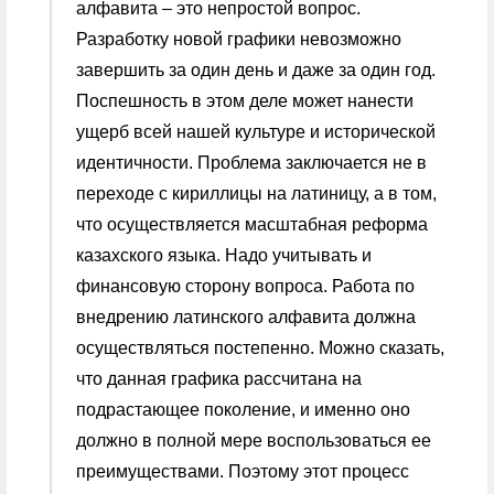
алфавита – это непростой вопрос.
Разработку новой графики невозможно
завершить за один день и даже за один год.
Поспешность в этом деле может нанести
ущерб всей нашей культуре и исторической
идентичности. Проблема заключается не в
переходе с кириллицы на латиницу, а в том,
что осуществляется масштабная реформа
казахского языка. Надо учитывать и
финансовую сторону вопроса. Работа по
внедрению латинского алфавита должна
осуществляться постепенно. Можно сказать,
что данная графика рассчитана на
подрастающее поколение, и именно оно
должно в полной мере воспользоваться ее
преимуществами. Поэтому этот процесс