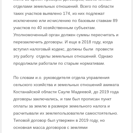
отделами земельных отношений. Всего по области
таких участков выявлено 174, из них подлежат
исключению или исчислению по базовым ставкам 89
участков по 40 хозяйственным субъектам.
Уполномоченный орган должен суммы пересчитать и
перезаключить договоры. И еще в 2018 году, когда
вступил налоговый кодекс, должны были провести
эту работу отделы земельных отношений. Однако
продолжали работали по старым нормативам.
По словам и.о. руководителя отдела управления
сельского хозяйства и земельных отношений акимата
Костанайской области Сауле Мадеевой, до 2019 года
договоры заключались, и там был прописан пункт
оплаты за землю в размере земельного налога и
расчитывали их землепользователи самостоятельно.
Типовой договор был утвержен в 2019 году, но
основная масса договоров с землями