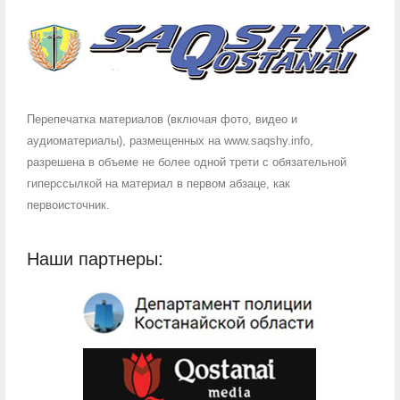
Перепечатка материалов (включая фото, видео и
аудиоматериалы), размещенных на www.saqshy.info,
разрешена в объеме не более одной трети с обязательной
гиперссылкой на материал в первом абзаце, как
первоисточник.
Наши партнеры: