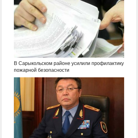
В Сарыкольском районе усилили профилактику
пожарной безопасности