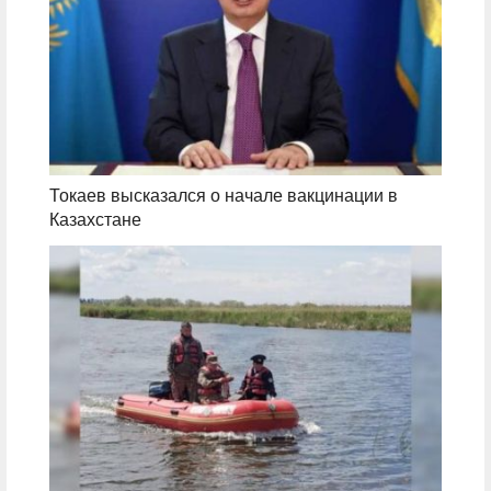
Токаев высказался о начале вакцинации в
Казахстане