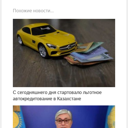
Похожие новости...
С сегодняшнего дня стартовало льготное
автокредитование в Казахстане