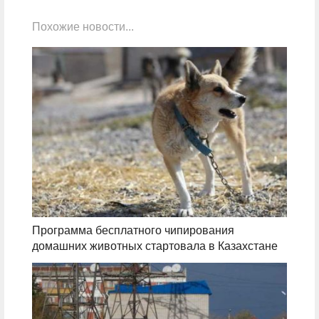
Похожие новости...
Программа бесплатного чипирования
домашних животных стартовала в Казахстане