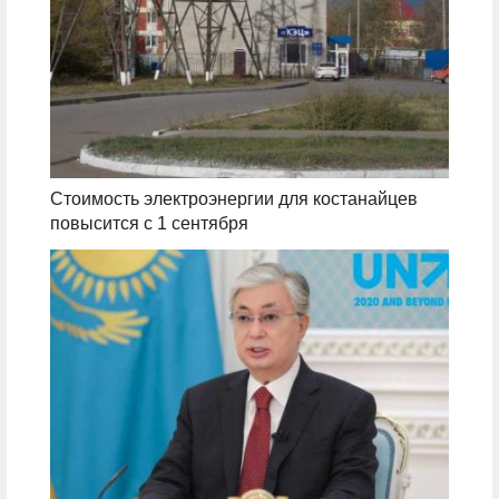
Стоимость электроэнергии для костанайцев
повысится с 1 сентября