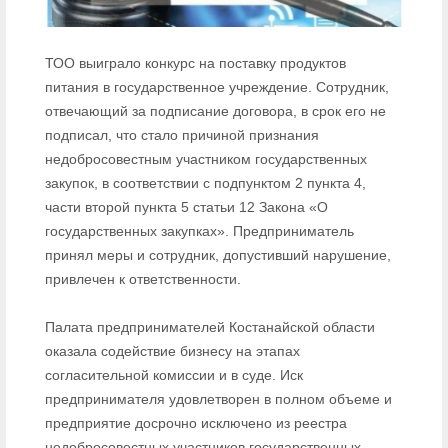
ТОО выиграло конкурс на поставку продуктов
питания в государственное учреждение. Сотрудник,
отвечающий за подписание договора, в срок его не
подписал, что стало причиной признания
недобросовестным участником государственных
закупок, в соответствии с подпунктом 2 пункта 4,
части второй пункта 5 статьи 12 Закона «О
государственных закупках». Предприниматель
принял меры и сотрудник, допустивший нарушение,
привлечен к ответственности.
Палата предпринимателей Костанайской области
оказала содействие бизнесу на этапах
согласительной комиссии и в суде. Иск
предпринимателя удовлетворен в полном объеме и
предприятие досрочно исключено из реестра
недобросовестных участников государственных