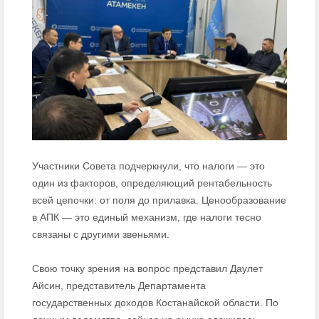
Участники Совета подчеркнули, что налоги — это
один из факторов, определяющий рентабельность
всей цепочки: от поля до прилавка. Ценообразование
в АПК — это единый механизм, где налоги тесно
связаны с другими звеньями.
Свою точку зрения на вопрос представил Даулет
Айсин, представитель Департамента
государственных доходов Костанайской области. По