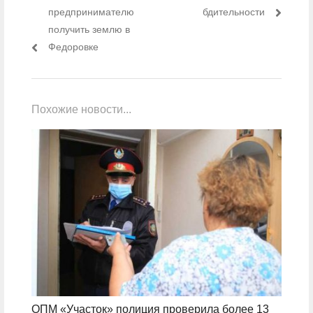
предпринимателю
бдительности
получить землю в
Федоровке
Похожие новости...
ОПМ «Участок» полиция проверила более 13