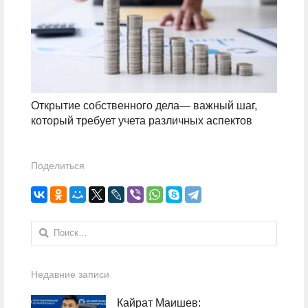
Открытие собственного дела— важный шаг,
который требует учета различных аспектов
Поделиться
Найти:
Недавние записи
Кайрат Маишев: