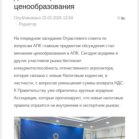
ценообразования
Опубликовано:
23.02.2026 13:04
8
Author
Редактор
На очередном заседании Отраслевого совета по
вопросам АПК главным предметом обсуждения стал
механизм ценообразования в АПК. Сегодня аграриев и
других участников рынка беспокоит
конкурентоспособность отечественного агросектора,
которая связана с новым Налоговым кодексом, в
частности, с вопросом уменьшения суммы возврата НДС.
К Правительству уже обратились крупные аграрные
Ассоциации, которые прогнозируют, что новые налоговые
правила отразятся на внутреннем и экспортном рынках.