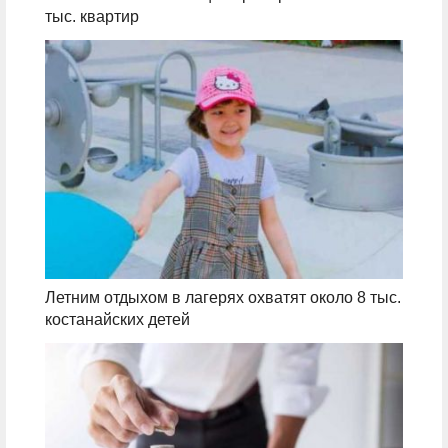
тыс. квартир
Летним отдыхом в лагерях охватят около 8 тыс.
костанайских детей