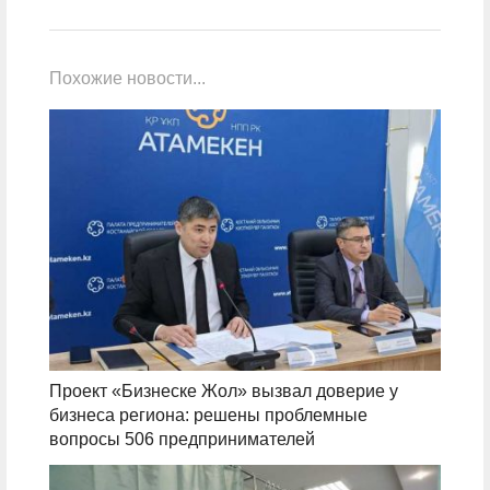
Похожие новости...
Проект «Бизнеске Жол» вызвал доверие у
бизнеса региона: решены проблемные
вопросы 506 предпринимателей