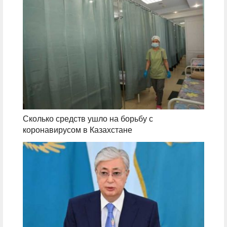
Сколько средств ушло на борьбу с
коронавирусом в Казахстане