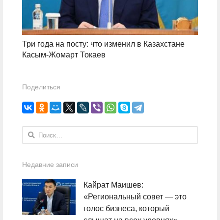
Три года на посту: что изменил в Казахстане
Касым-Жомарт Токаев
Поделиться
Найти:
Недавние записи
Кайрат Маишев:
«Региональный совет — это
голос бизнеса, который