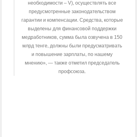
необходимости – V), осуществлять все
предусмотренные законодательством
гарантии и компенсации. Средства, которые
выделены для финансовой поддержки
медработников, сумма была озвучена в 150
млрд тенге, должны были предусматривать
и повышение зарплаты, по нашему
мнению», — также отметил председатель
профсоюза.