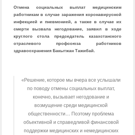
Отмена социальных выплат медицинским
работникам в случае заражения коронавирусной
инфекцией и пневмонией, а также в случае их
смерти вызвала негодование, заявил в ходе
круглого стола председатель казахстанского
отраслевого профсоюза работников
здравоохранения Бакытжан Тажибай.
«Решение, которое мы вчера все услышали
по поводу отмены социальных выплат,
конечно, вызывает негодование и
возмущение среди медицинской
общественности… Поэтому проблема
объективной и справедливой финансовой
поддержки медицинских и немедицинских