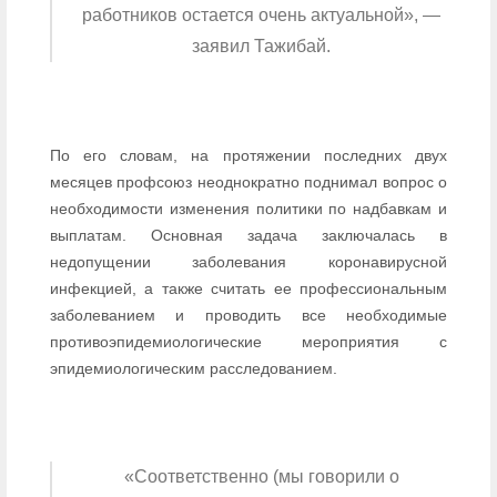
работников остается очень актуальной», —
заявил Тажибай.
По его словам, на протяжении последних двух
месяцев профсоюз неоднократно поднимал вопрос о
необходимости изменения политики по надбавкам и
выплатам. Основная задача заключалась в
недопущении заболевания коронавирусной
инфекцией, а также считать ее профессиональным
заболеванием и проводить все необходимые
противоэпидемиологические мероприятия с
эпидемиологическим расследованием.
«Соответственно (мы говорили о