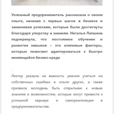
Успешный предприниматель рассказала о своем
опыте, начиная с первых шагов в бизнесе и
заканчивая успехами, которые были достигнуты
благодаря упорству и знаниям. Наталья Лапшина
подчеркнула, что постоянное обучение и
развитие навыков – это ключевые факторы,
которые помогают адаптироваться к быстро
меняющейся бизнес-среде
.
Лектор указала на важность умения учиться на
собственных ошибках и опыте других, а также
призвала молодежь быть открытыми к новым
знаниям и возможностям, которые могут привести к
успешной карьере и самореализации в
предпринимательстве.