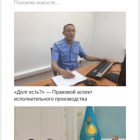
Похожие новости...
«Долг есть?» — Правовой аспект
исполнительного производства