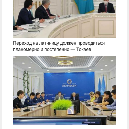
Переход на латиницу должен проводиться
планомерно и постепенно — Токаев