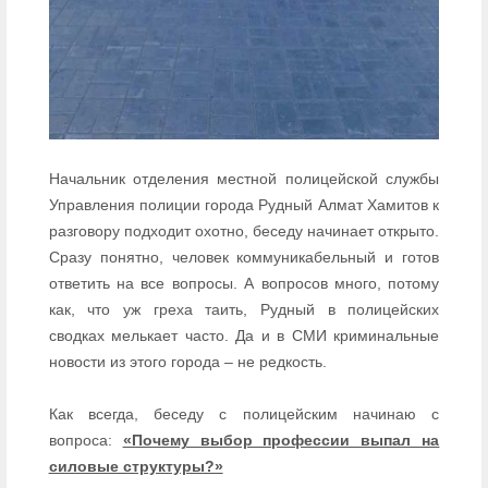
Начальник отделения местной полицейской службы
Управления полиции города Рудный Алмат Хамитов к
разговору подходит охотно, беседу начинает открыто.
Сразу понятно, человек коммуникабельный и готов
ответить на все вопросы. А вопросов много, потому
как, что уж греха таить, Рудный в полицейских
сводках мелькает часто. Да и в СМИ криминальные
новости из этого города – не редкость.
Как всегда, беседу с полицейским начинаю с
вопроса:
«Почему выбор профессии выпал на
силовые структуры?»