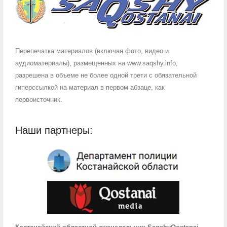
Перепечатка материалов (включая фото, видео и
аудиоматериалы), размещенных на www.saqshy.info,
разрешена в объеме не более одной трети с обязательной
гиперссылкой на материал в первом абзаце, как
первоисточник.
Наши партнеры: