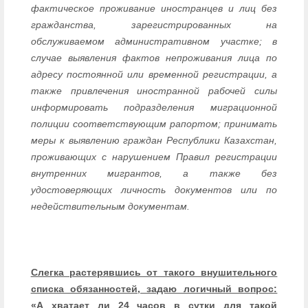
фактическое проживание иностранцев и лиц без
гражданства, зарегистрированных на
обслуживаемом административном участке; в
случае выявления фактов непроживания лица по
адресу постоянной или временной регистрации, а
также привлечения иностранной рабочей силы
информировать подразделения миграционной
полиции соответствующим рапортом; принимать
меры к выявлению граждан Республики Казахстан,
проживающих с нарушением Правил регистрации
внутренних мигрантов, а также без
удостоверяющих личность документов или по
недействительным документам.
Слегка растерявшись от такого внушительного
списка обязанностей, задаю логичный вопрос:
«А хватает ли 24 часов в сутки для такой