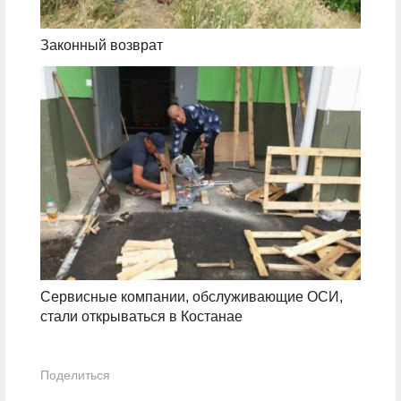
Законный возврат
Сервисные компании, обслуживающие ОСИ,
стали открываться в Костанае
Поделиться