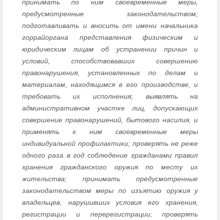
принимать по ним своевременные меры,
предусмотренные законодательством;
подготавливать и вносить от имени начальника
горрайоргана представления физическим и
юридическим лицам об устранении причин и
условий, способствовавших совершению
правонарушения, установленных по делам и
материалам, находящимся в его производстве, и
требовать их исполнения; выявлять на
административном участке лиц, допускающих
совершение правонарушений, бытового насилия, и
применять к ним своевременные меры
индивидуальной профилактики; проверять не реже
одного раза в год соблюдение гражданами правил
хранения гражданского оружия по месту их
жительства; принимать предусмотренные
законодательством меры по изъятию оружия у
владельцев, нарушивших условия его хранения,
регистрации и перерегистрации; проверять