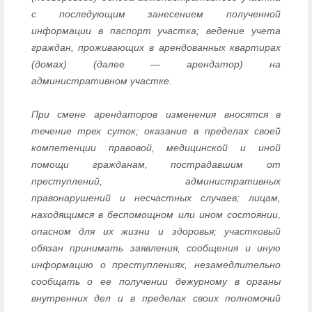
с последующим занесением полученной
информации в паспорт участка; ведение учета
граждан, проживающих в арендованных квартирах
(домах) (далее — арендатор) на
административном участке.
При смене арендаторов изменения вносятся в
течение трех суток; оказание в пределах своей
компетенции правовой, медицинской и иной
помощи гражданам, пострадавшим от
преступлений, административных
правонарушений и несчастных случаев; лицам,
находящимся в беспомощном или ином состоянии,
опасном для их жизни и здоровья; участковый
обязан принимать заявления, сообщения и иную
информацию о преступлениях, незамедлительно
сообщать о ее получении дежурному в органы
внутренних дел и в пределах своих полномочий