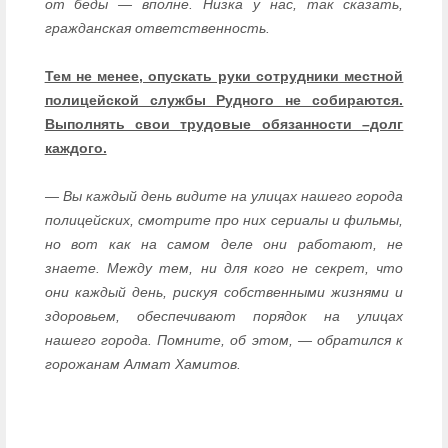
от беды — вполне. Низка у нас, так сказать,
гражданская ответственность.
Тем не менее, опускать руки сотрудники местной
полицейской службы Рудного не собираются.
Выполнять свои трудовые обязанности –долг
каждого.
— Вы каждый день видите на улицах нашего города
полицейских, смотрите про них сериалы и фильмы,
но вот как на самом деле они работают, не
знаете. Между тем, ни для кого не секрет, что
они каждый день, рискуя собственными жизнями и
здоровьем, обеспечивают порядок на улицах
нашего города. Помните, об этом, — обратился к
горожанам Алмат Хамитов.