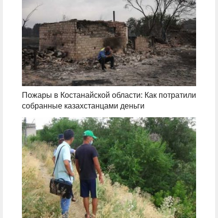
Пожары в Костанайской области: Как потратили
собранные казахстанцами деньги