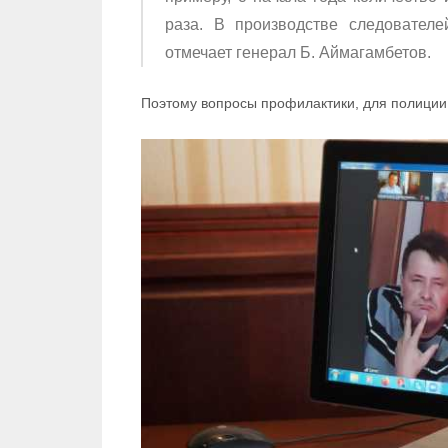
раза. В производстве следовател
отмечает генерал Б. Аймагамбетов.
Поэтому вопросы профилактики, для полиции