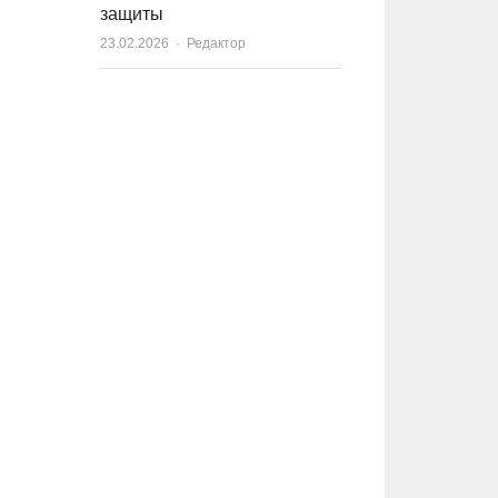
защиты
23.02.2026
Author
Редактор