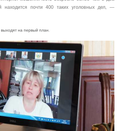
ей находится почти 400 таких уголовных дел, —
 выходят на первый план.