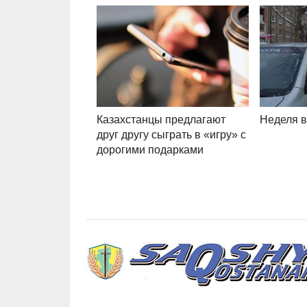
Казахстанцы предлагают
Неделя 
друг другу сыграть в «игру» с
дорогими подарками