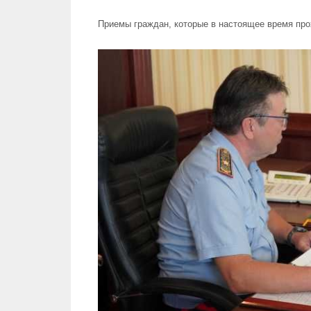
Приемы граждан, которые в настоящее время про