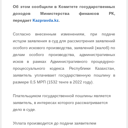
Об этом сообщили в Комитете государственных
доходов Министерства финансов РК,
передает
Kazpravda.kz
.
Согласно внесенным изменениям, при подаче
истцом заявления в суд для рассмотрения заявлений
особого искового производства, заявлений (жалоб) по
делам особого производства, административных
исков в рамках Административного процедурно-
процессуального кодекса Республики Казахстан,
заявитель уплачивает государственную пошлину в
размере 0,5 МРП (1532 тенге в 2022 году).
Плательщиком государственной пошлины является
заявитель, в интересах которого рассматривается
дело в суде.
Уплата производится до подачи заявителем