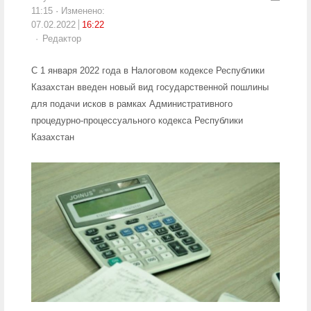
11:15
Изменено:
07.02.2022
16:22
Author
Редактор
С 1 января 2022 года в Налоговом кодексе Республики
Казахстан введен новый вид государственной пошлины
для подачи исков в рамках Административного
процедурно-процессуального кодекса Республики
Казахстан