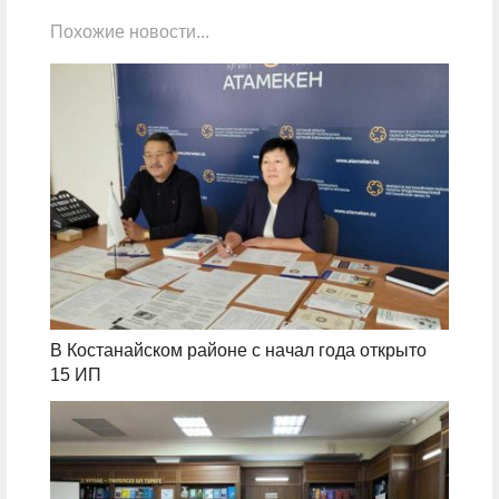
Похожие новости...
В Костанайском районе с начал года открыто
15 ИП