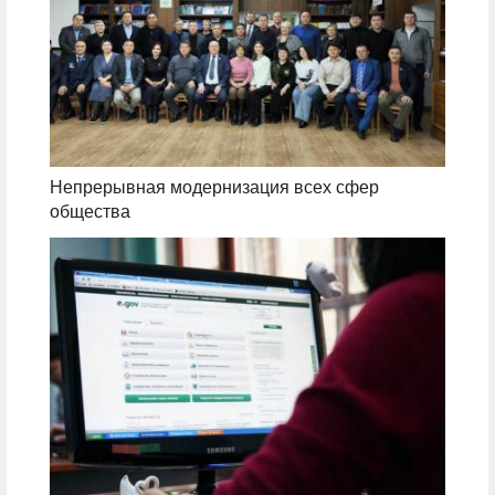
Непрерывная модернизация всех сфер
общества