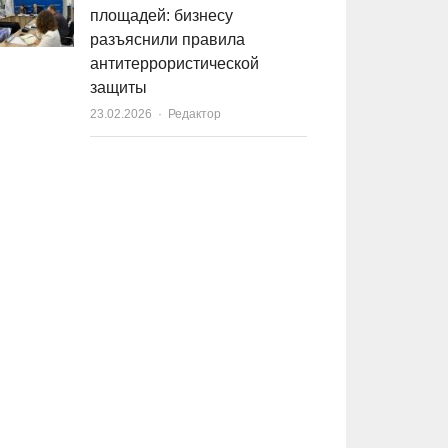
площадей: бизнесу
разъяснили правила
антитеррористической
защиты
23.02.2026
Author
Редактор