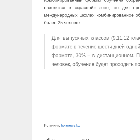
находятся в «красной» зоне, но для пр
международных школах комбинированное обу
более 25 человек.
Для выпускных классов (9,11,12 кла
формате в течение шести дней одной
формате, 30% – в дистанционном. П
человек, обучение будет проходить по
Источник:
holanews.kz