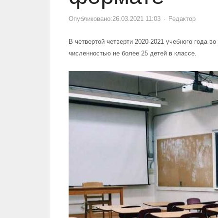
Опубликовано:
26.03.2021 11:03
Author
Редактор
В четвертой четверти 2020-2021 учебного года в
численностью не более 25 детей в классе.